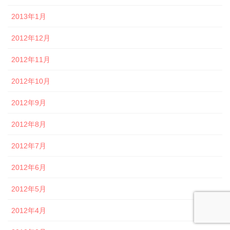
2013年1月
2012年12月
2012年11月
2012年10月
2012年9月
2012年8月
2012年7月
2012年6月
2012年5月
2012年4月