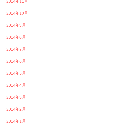
2014年11月
2014年10月
2014年9月
2014年8月
2014年7月
2014年6月
2014年5月
2014年4月
2014年3月
2014年2月
2014年1月