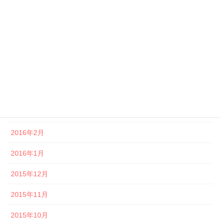
2016年8月
2016年7月
2016年6月
2016年5月
2016年4月
2016年3月
2016年2月
2016年1月
2015年12月
2015年11月
2015年10月