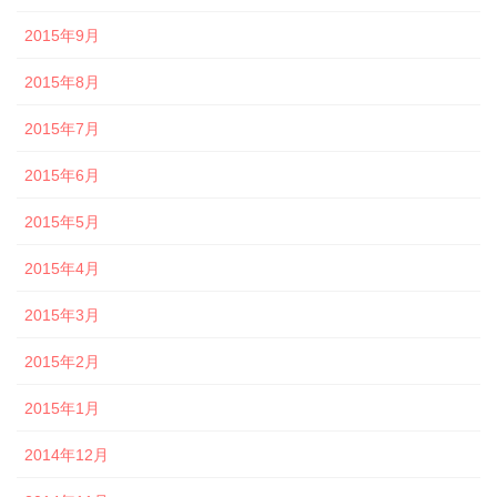
2015年9月
2015年8月
2015年7月
2015年6月
2015年5月
2015年4月
2015年3月
2015年2月
2015年1月
2014年12月