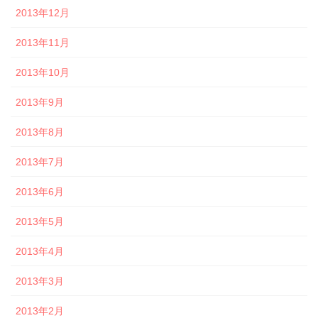
2013年12月
2013年11月
2013年10月
2013年9月
2013年8月
2013年7月
2013年6月
2013年5月
2013年4月
2013年3月
2013年2月