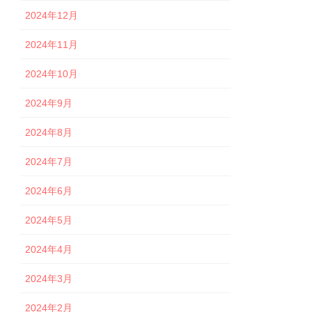
2024年12月
2024年11月
2024年10月
2024年9月
2024年8月
2024年7月
2024年6月
2024年5月
2024年4月
2024年3月
2024年2月