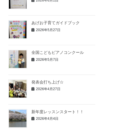
2026年6月1日
あげお子育てガイドブック
2026年5月27日
全国こどもピアノコンクール
2026年5月7日
発表会打ち上げ☆
2026年4月27日
新年度レッスンスタート！！
2026年4月4日