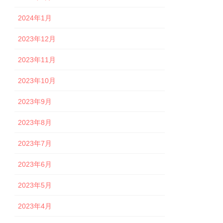
2024年1月
2023年12月
2023年11月
2023年10月
2023年9月
2023年8月
2023年7月
2023年6月
2023年5月
2023年4月