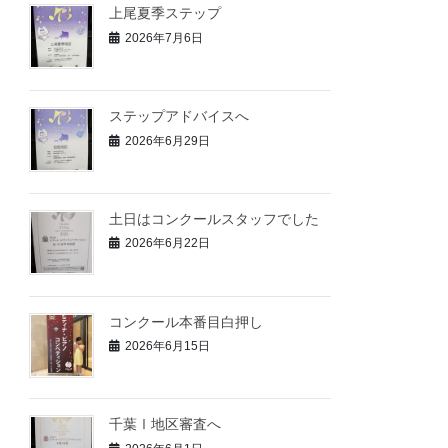
上尾夏季ステップ
2026年7月6日
ステップアドバイスへ
2026年6月29日
土日はコンクールスタッフでした
2026年6月22日
コンクール本番目白押し
2026年6月15日
千葉Ⅰ地区審査へ