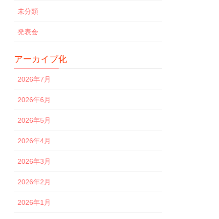
未分類
発表会
アーカイブ化
2026年7月
2026年6月
2026年5月
2026年4月
2026年3月
2026年2月
2026年1月