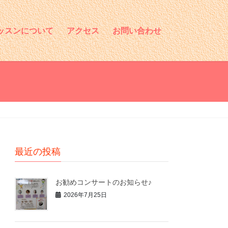
ッスンについて
アクセス
お問い合わせ
最近の投稿
お勧めコンサートのお知らせ♪
2026年7月25日