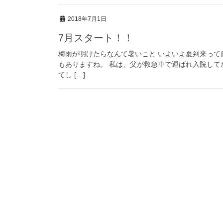
2018年7月1日
7月スタート！！
梅雨が明けたらなんて暑いこと いよいよ夏到来って感
もありますね。 私は、父が救急車で運ばれ入院して
てし […]