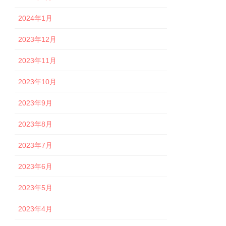
2024年1月
2023年12月
2023年11月
2023年10月
2023年9月
2023年8月
2023年7月
2023年6月
2023年5月
2023年4月