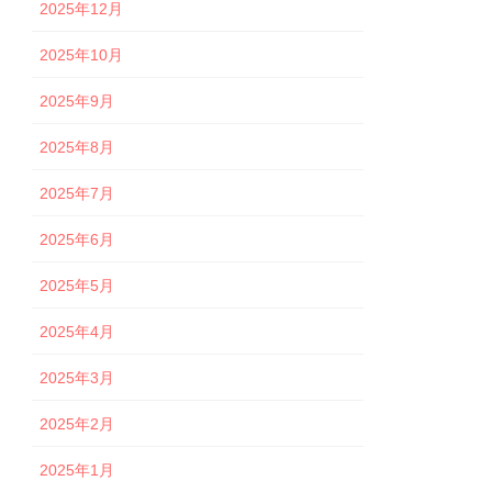
2025年12月
2025年10月
2025年9月
2025年8月
2025年7月
2025年6月
2025年5月
2025年4月
2025年3月
2025年2月
2025年1月