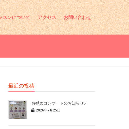
ッスンについて
アクセス
お問い合わせ
最近の投稿
お勧めコンサートのお知らせ♪
2026年7月25日