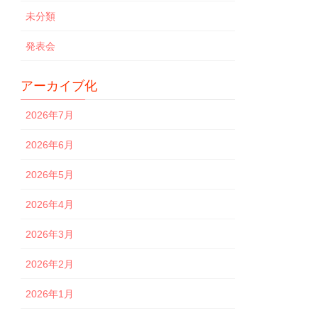
未分類
発表会
アーカイブ化
2026年7月
2026年6月
2026年5月
2026年4月
2026年3月
2026年2月
2026年1月