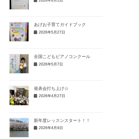
2026年6月1日
あげお子育てガイドブック
2026年5月27日
全国こどもピアノコンクール
2026年5月7日
発表会打ち上げ☆
2026年4月27日
新年度レッスンスタート！！
2026年4月4日