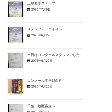
上尾夏季ステップ
2026年7月6日
ステップアドバイスへ
2026年6月29日
土日はコンクールスタッフでした
2026年6月22日
コンクール本番目白押し
2026年6月15日
千葉Ⅰ地区審査へ