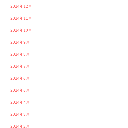
2024年12月
2024年11月
2024年10月
2024年9月
2024年8月
2024年7月
2024年6月
2024年5月
2024年4月
2024年3月
2024年2月