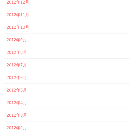
2012年12月
2012年11月
2012年10月
2012年9月
2012年8月
2012年7月
2012年6月
2012年5月
2012年4月
2012年3月
2012年2月