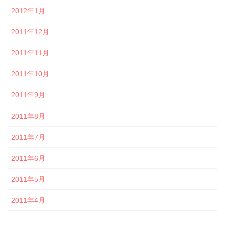
2012年1月
2011年12月
2011年11月
2011年10月
2011年9月
2011年8月
2011年7月
2011年6月
2011年5月
2011年4月