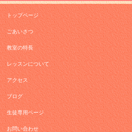
トップページ
ごあいさつ
教室の特長
レッスンについて
アクセス
ブログ
生徒専用ページ
お問い合わせ