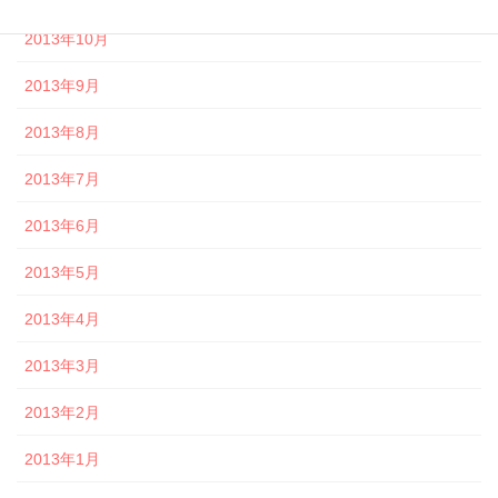
2013年10月
2013年9月
2013年8月
2013年7月
2013年6月
2013年5月
2013年4月
2013年3月
2013年2月
2013年1月