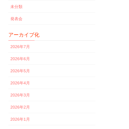
未分類
発表会
アーカイブ化
2026年7月
2026年6月
2026年5月
2026年4月
2026年3月
2026年2月
2026年1月