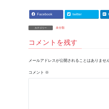
Facebook
twitter
未分類
カテゴリー
コメントを残す
メールアドレスが公開されることはありませ
コメント
※