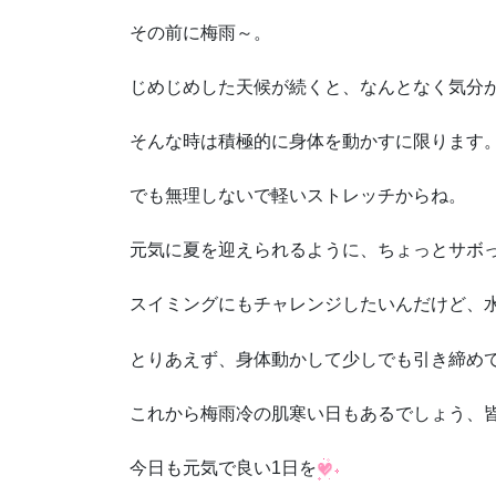
その前に梅雨～。
じめじめした天候が続くと、なんとなく気分
そんな時は積極的に身体を動かすに限ります
でも無理しないで軽いストレッチからね。
元気に夏を迎えられるように、ちょっとサボ
スイミングにもチャレンジしたいんだけど、
とりあえず、身体動かして少しでも引き締め
これから梅雨冷の肌寒い日もあるでしょう、
今日も元気で良い1日を