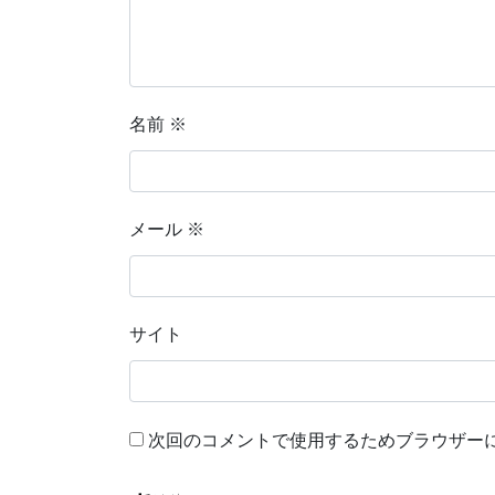
名前
※
メール
※
サイト
次回のコメントで使用するためブラウザー