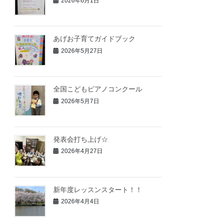
2026年6月1日
あげお子育てガイドブック
2026年5月27日
全国こどもピアノコンクール
2026年5月7日
発表会打ち上げ☆
2026年4月27日
新年度レッスンスタート！！
2026年4月4日