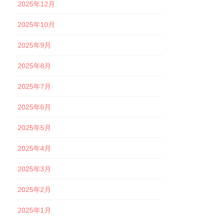
2025年12月
2025年10月
2025年9月
2025年8月
2025年7月
2025年6月
2025年5月
2025年4月
2025年3月
2025年2月
2025年1月