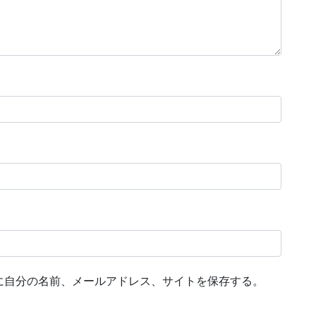
に自分の名前、メールアドレス、サイトを保存する。