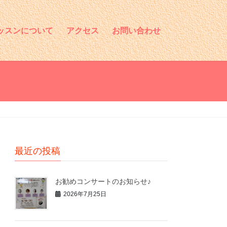
ッスンについて
アクセス
お問い合わせ
最近の投稿
お勧めコンサートのお知らせ♪
2026年7月25日