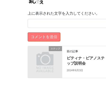
上に表示された文字を入力してください。
ステップ
前の記事
ピティナ・ピアノステ
ップ説明会
2014年6月3日