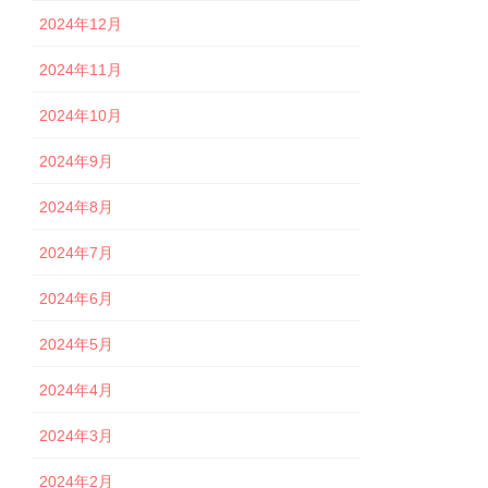
2024年12月
2024年11月
2024年10月
2024年9月
2024年8月
2024年7月
2024年6月
2024年5月
2024年4月
2024年3月
2024年2月