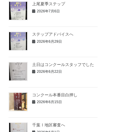
上尾夏季ステップ
2026年7月6日
ステップアドバイスへ
2026年6月29日
土日はコンクールスタッフでした
2026年6月22日
コンクール本番目白押し
2026年6月15日
千葉Ⅰ地区審査へ