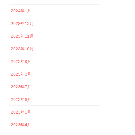
2024年1月
2023年12月
2023年11月
2023年10月
2023年9月
2023年8月
2023年7月
2023年6月
2023年5月
2023年4月