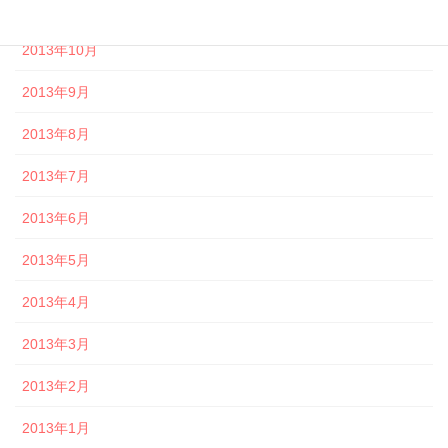
2013年11月
2013年10月
2013年9月
2013年8月
2013年7月
2013年6月
2013年5月
2013年4月
2013年3月
2013年2月
2013年1月