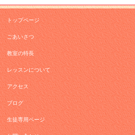
トップページ
ごあいさつ
教室の特長
レッスンについて
アクセス
ブログ
生徒専用ページ