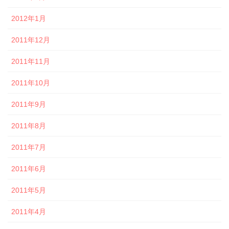
2012年1月
2011年12月
2011年11月
2011年10月
2011年9月
2011年8月
2011年7月
2011年6月
2011年5月
2011年4月