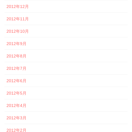
2012年12月
2012年11月
2012年10月
2012年9月
2012年8月
2012年7月
2012年6月
2012年5月
2012年4月
2012年3月
2012年2月