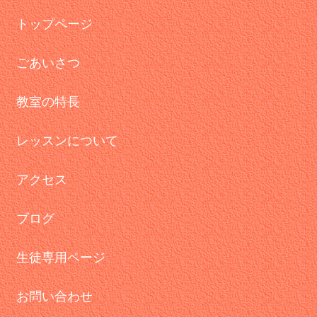
トップページ
ごあいさつ
教室の特長
レッスンについて
アクセス
ブログ
生徒専用ページ
お問い合わせ