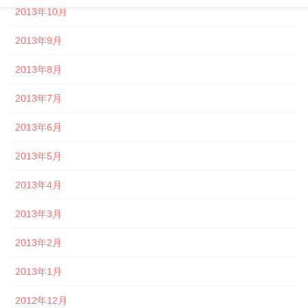
2013年10月
2013年9月
2013年8月
2013年7月
2013年6月
2013年5月
2013年4月
2013年3月
2013年2月
2013年1月
2012年12月