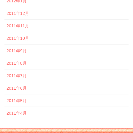
2012年1月
2011年12月
2011年11月
2011年10月
2011年9月
2011年8月
2011年7月
2011年6月
2011年5月
2011年4月