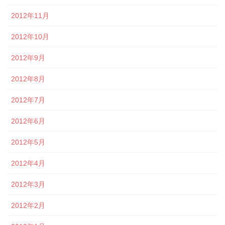
2012年11月
2012年10月
2012年9月
2012年8月
2012年7月
2012年6月
2012年5月
2012年4月
2012年3月
2012年2月