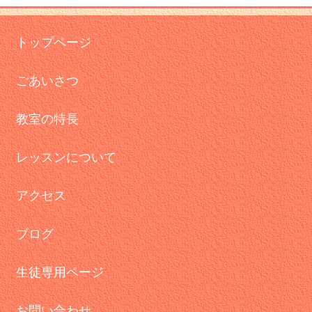
トップページ
ごあいさつ
教室の特長
レッスンについて
アクセス
ブログ
生徒専用ページ
お問い合わせ