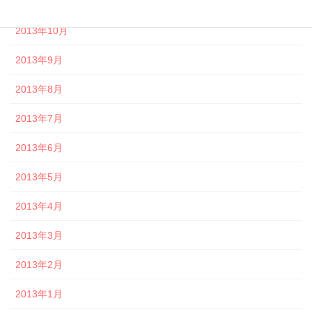
2013年11月
2013年10月
2013年9月
2013年8月
2013年7月
2013年6月
2013年5月
2013年4月
2013年3月
2013年2月
2013年1月