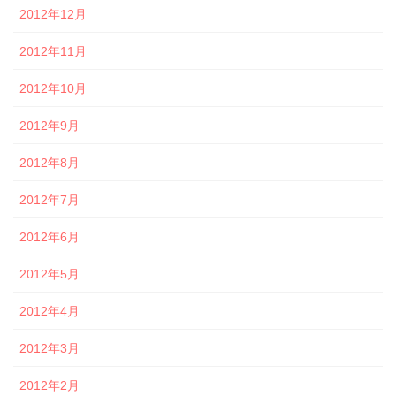
2012年12月
2012年11月
2012年10月
2012年9月
2012年8月
2012年7月
2012年6月
2012年5月
2012年4月
2012年3月
2012年2月