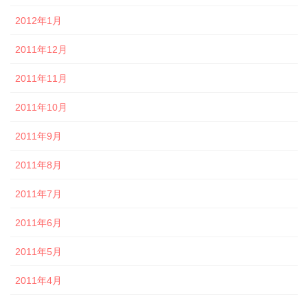
2012年1月
2011年12月
2011年11月
2011年10月
2011年9月
2011年8月
2011年7月
2011年6月
2011年5月
2011年4月