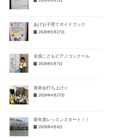
2026年6月1日
あげお子育てガイドブック
2026年5月27日
全国こどもピアノコンクール
2026年5月7日
発表会打ち上げ☆
2026年4月27日
新年度レッスンスタート！！
2026年4月4日