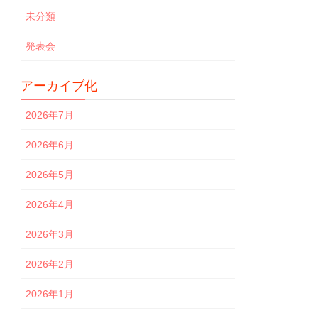
未分類
発表会
アーカイブ化
2026年7月
2026年6月
2026年5月
2026年4月
2026年3月
2026年2月
2026年1月