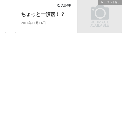
レッスン日記
次の記事
ちょっと一段落！？
2011年11月14日