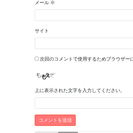
メール
※
サイト
次回のコメントで使用するためブラウザー
上に表示された文字を入力してください。