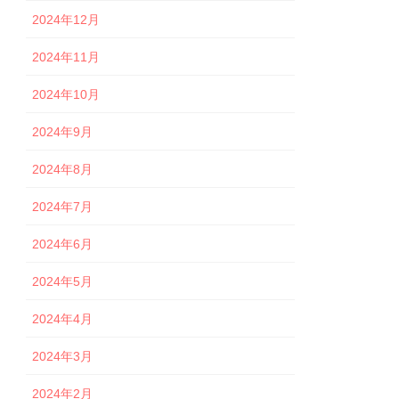
2024年12月
2024年11月
2024年10月
2024年9月
2024年8月
2024年7月
2024年6月
2024年5月
2024年4月
2024年3月
2024年2月