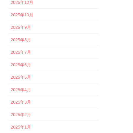
2025年12月
2025年10月
2025年9月
2025年8月
2025年7月
2025年6月
2025年5月
2025年4月
2025年3月
2025年2月
2025年1月