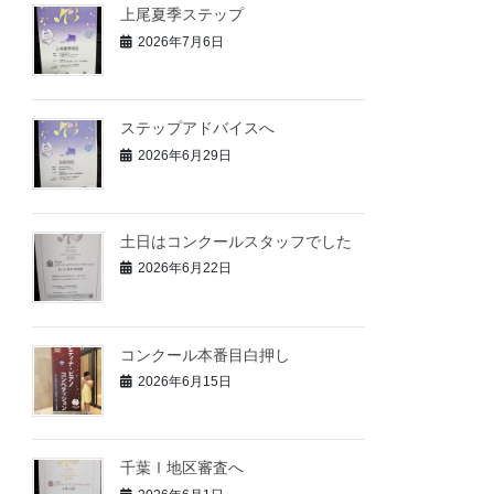
上尾夏季ステップ
2026年7月6日
ステップアドバイスへ
2026年6月29日
土日はコンクールスタッフでした
2026年6月22日
コンクール本番目白押し
2026年6月15日
千葉Ⅰ地区審査へ