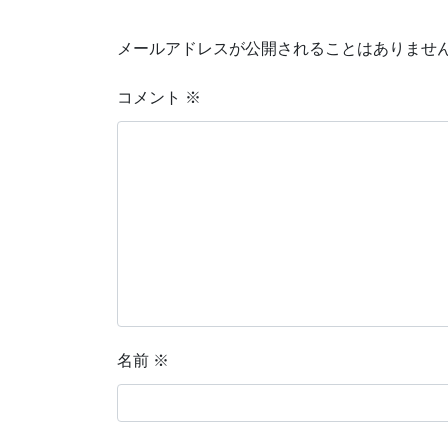
メールアドレスが公開されることはありませ
コメント
※
名前
※