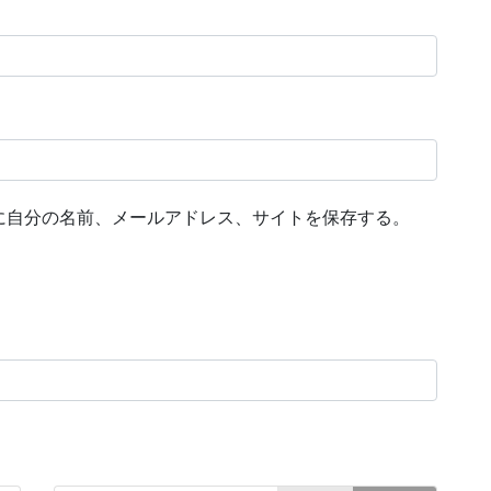
に自分の名前、メールアドレス、サイトを保存する。