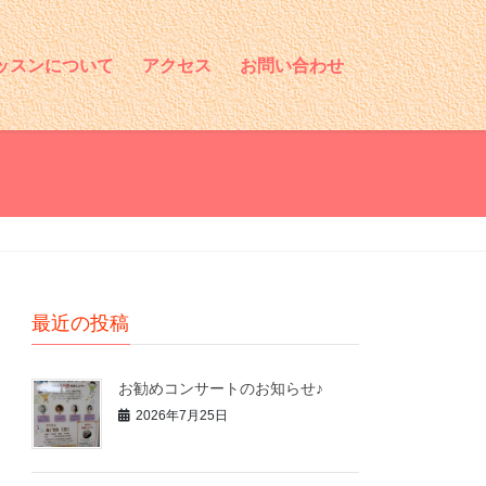
ッスンについて
アクセス
お問い合わせ
最近の投稿
お勧めコンサートのお知らせ♪
2026年7月25日