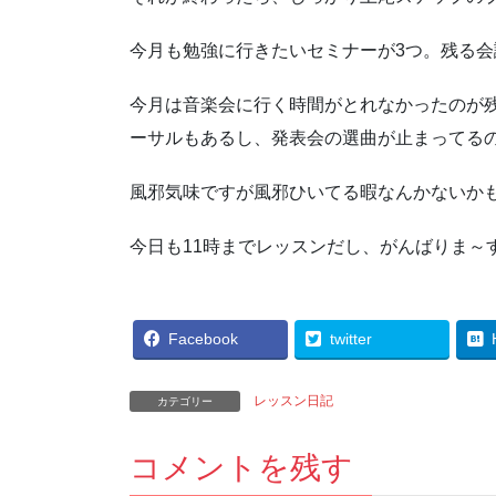
今月も勉強に行きたいセミナーが3つ。残る会
今月は音楽会に行く時間がとれなかったのが
ーサルもあるし、発表会の選曲が止まってる
風邪気味ですが風邪ひいてる暇なんかないか
今日も11時までレッスンだし、がんばりま～
Facebook
twitter
レッスン日記
カテゴリー
コメントを残す