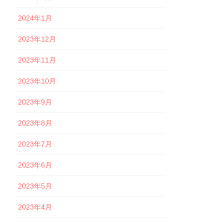
2024年1月
2023年12月
2023年11月
2023年10月
2023年9月
2023年8月
2023年7月
2023年6月
2023年5月
2023年4月