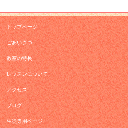
トップページ
ごあいさつ
教室の特長
レッスンについて
アクセス
ブログ
生徒専用ページ