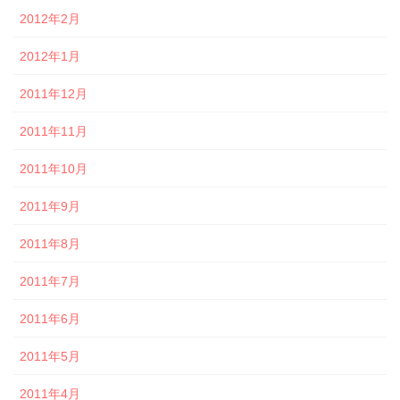
2012年2月
2012年1月
2011年12月
2011年11月
2011年10月
2011年9月
2011年8月
2011年7月
2011年6月
2011年5月
2011年4月