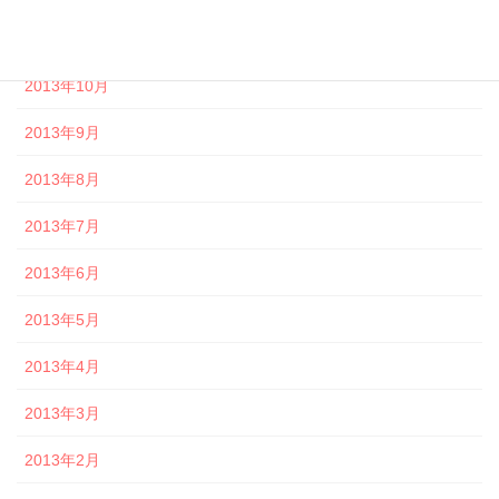
2013年11月
2013年10月
2013年9月
2013年8月
2013年7月
2013年6月
2013年5月
2013年4月
2013年3月
2013年2月