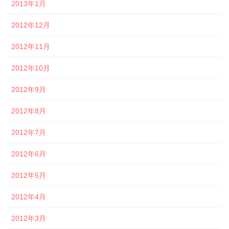
2013年1月
2012年12月
2012年11月
2012年10月
2012年9月
2012年8月
2012年7月
2012年6月
2012年5月
2012年4月
2012年3月