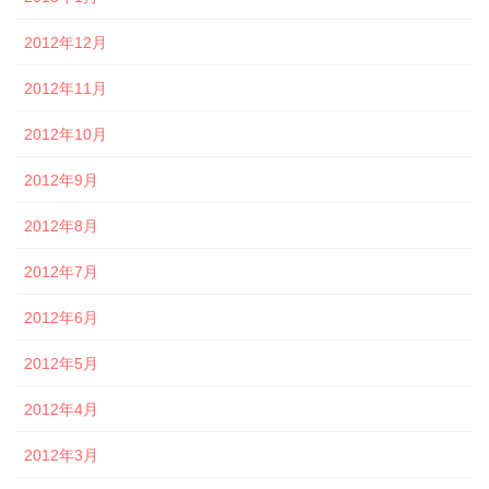
2012年12月
2012年11月
2012年10月
2012年9月
2012年8月
2012年7月
2012年6月
2012年5月
2012年4月
2012年3月