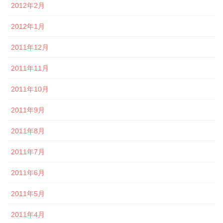
2012年2月
2012年1月
2011年12月
2011年11月
2011年10月
2011年9月
2011年8月
2011年7月
2011年6月
2011年5月
2011年4月