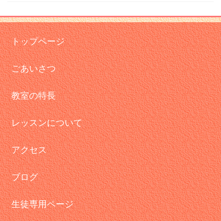
トップページ
ごあいさつ
教室の特長
レッスンについて
アクセス
ブログ
生徒専用ページ