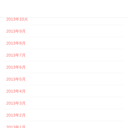
2013年11月
2013年10月
2013年9月
2013年8月
2013年7月
2013年6月
2013年5月
2013年4月
2013年3月
2013年2月
2013年1月