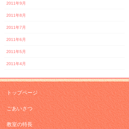
2011年9月
2011年8月
2011年7月
2011年6月
2011年5月
2011年4月
トップページ
ごあいさつ
教室の特長