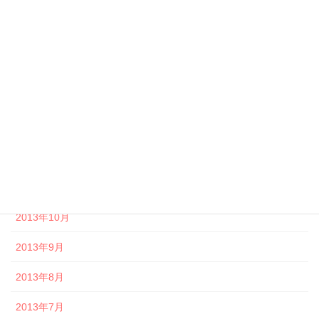
2014年5月
2014年4月
2014年3月
2014年2月
2014年1月
2013年12月
2013年11月
2013年10月
2013年9月
2013年8月
2013年7月