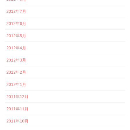
2012年7月
2012年6月
2012年5月
2012年4月
2012年3月
2012年2月
2012年1月
2011年12月
2011年11月
2011年10月