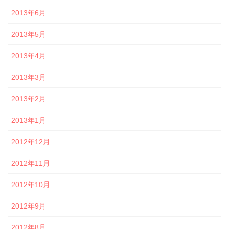
2013年6月
2013年5月
2013年4月
2013年3月
2013年2月
2013年1月
2012年12月
2012年11月
2012年10月
2012年9月
2012年8月