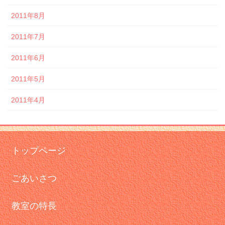
2011年8月
2011年7月
2011年6月
2011年5月
2011年4月
トップページ
ごあいさつ
教室の特長