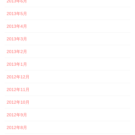
2013年6月
2013年5月
2013年4月
2013年3月
2013年2月
2013年1月
2012年12月
2012年11月
2012年10月
2012年9月
2012年8月