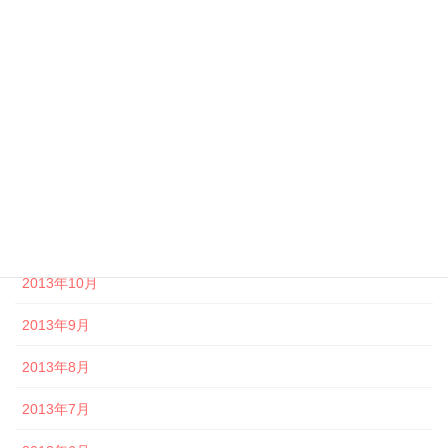
2014年4月
2014年3月
2014年2月
2014年1月
2013年12月
2013年11月
2013年10月
2013年9月
2013年8月
2013年7月