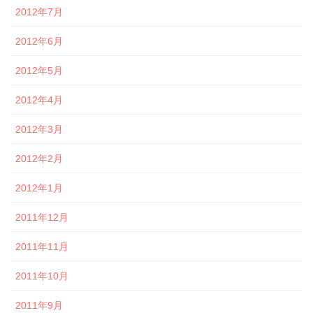
2012年7月
2012年6月
2012年5月
2012年4月
2012年3月
2012年2月
2012年1月
2011年12月
2011年11月
2011年10月
2011年9月