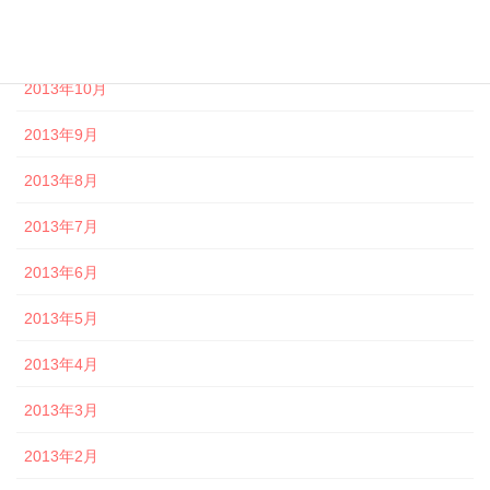
2013年11月
2013年10月
2013年9月
2013年8月
2013年7月
2013年6月
2013年5月
2013年4月
2013年3月
2013年2月