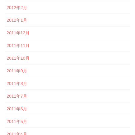
2012年2月
2012年1月
2011年12月
2011年11月
2011年10月
2011年9月
2011年8月
2011年7月
2011年6月
2011年5月
2011年4月