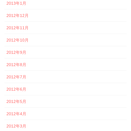
2013年1月
2012年12月
2012年11月
2012年10月
2012年9月
2012年8月
2012年7月
2012年6月
2012年5月
2012年4月
2012年3月