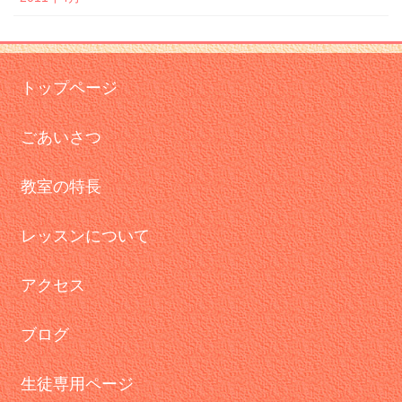
トップページ
ごあいさつ
教室の特長
レッスンについて
アクセス
ブログ
生徒専用ページ