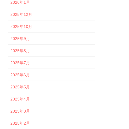
2026年1月
2025年12月
2025年10月
2025年9月
2025年8月
2025年7月
2025年6月
2025年5月
2025年4月
2025年3月
2025年2月