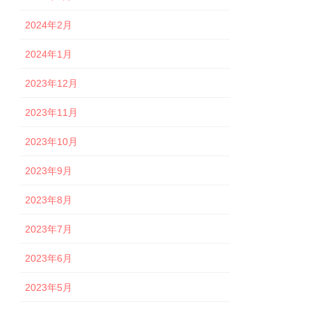
2024年2月
2024年1月
2023年12月
2023年11月
2023年10月
2023年9月
2023年8月
2023年7月
2023年6月
2023年5月