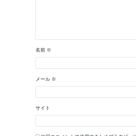
名前
※
メール
※
サイト