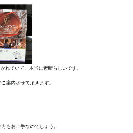
開かれていて、本当に素晴らしいです。
でご案内させて頂きます。
い方もお上手なのでしょう。