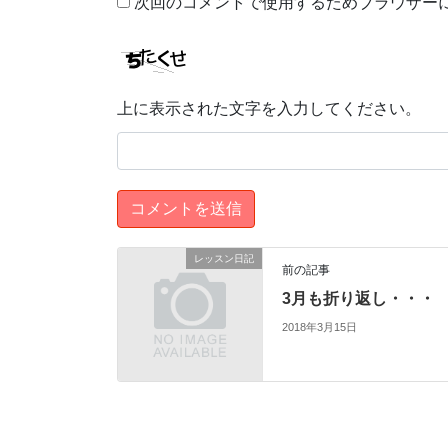
次回のコメントで使用するためブラウザー
上に表示された文字を入力してください。
レッスン日記
前の記事
3月も折り返し・・・
2018年3月15日