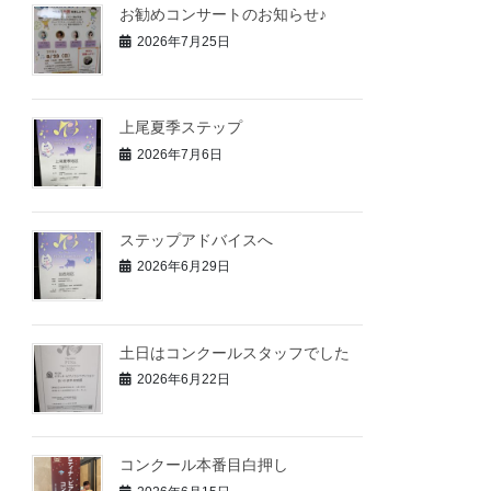
お勧めコンサートのお知らせ♪
2026年7月25日
上尾夏季ステップ
2026年7月6日
ステップアドバイスへ
2026年6月29日
土日はコンクールスタッフでした
2026年6月22日
コンクール本番目白押し