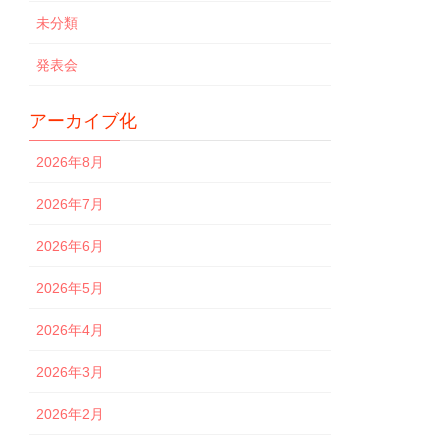
未分類
発表会
アーカイブ化
2026年8月
2026年7月
2026年6月
2026年5月
2026年4月
2026年3月
2026年2月