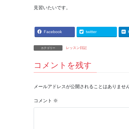
見習いたいです。
Facebook
twitter
レッスン日記
カテゴリー
コメントを残す
メールアドレスが公開されることはありませ
コメント
※