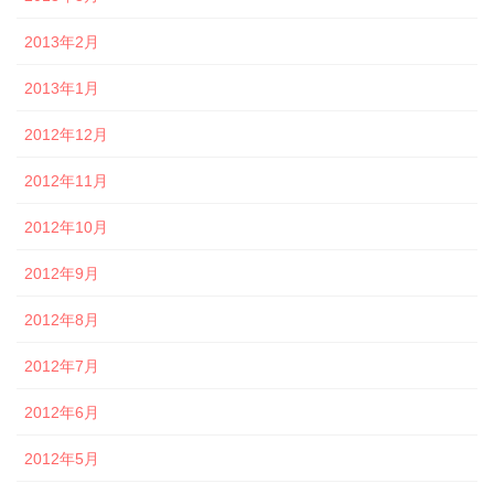
2013年2月
2013年1月
2012年12月
2012年11月
2012年10月
2012年9月
2012年8月
2012年7月
2012年6月
2012年5月