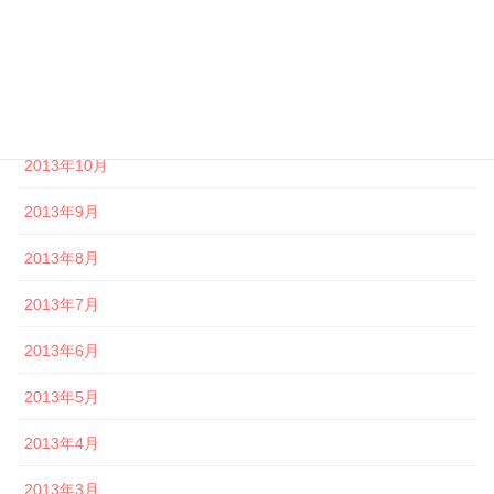
2014年1月
2013年12月
2013年11月
2013年10月
2013年9月
2013年8月
2013年7月
2013年6月
2013年5月
2013年4月
2013年3月