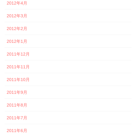
2012年4月
2012年3月
2012年2月
2012年1月
2011年12月
2011年11月
2011年10月
2011年9月
2011年8月
2011年7月
2011年6月