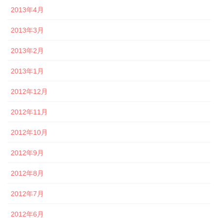
2013年4月
2013年3月
2013年2月
2013年1月
2012年12月
2012年11月
2012年10月
2012年9月
2012年8月
2012年7月
2012年6月