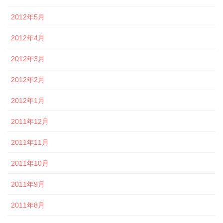
2012年5月
2012年4月
2012年3月
2012年2月
2012年1月
2011年12月
2011年11月
2011年10月
2011年9月
2011年8月