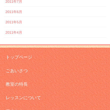
2011年7月
2011年6月
2011年5月
2011年4月
トップページ
ごあいさつ
教室の特長
レッスンについて