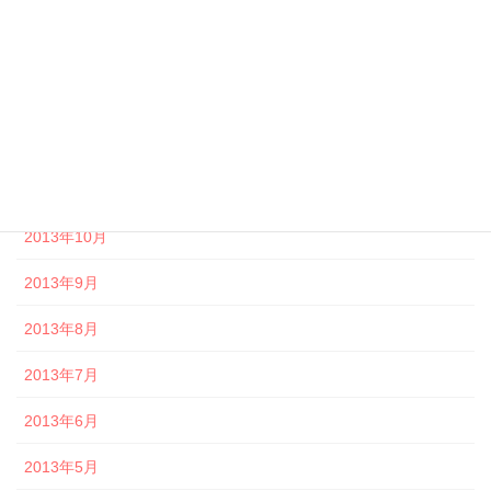
2014年3月
2014年2月
2014年1月
2013年12月
2013年11月
2013年10月
2013年9月
2013年8月
2013年7月
2013年6月
2013年5月