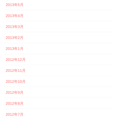
2013年5月
2013年4月
2013年3月
2013年2月
2013年1月
2012年12月
2012年11月
2012年10月
2012年9月
2012年8月
2012年7月