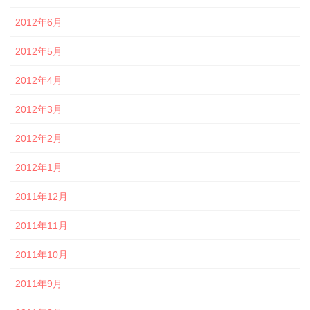
2012年6月
2012年5月
2012年4月
2012年3月
2012年2月
2012年1月
2011年12月
2011年11月
2011年10月
2011年9月