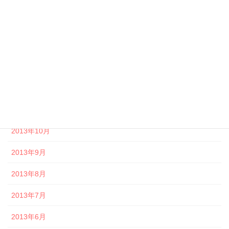
2014年4月
2014年3月
2014年2月
2014年1月
2013年12月
2013年11月
2013年10月
2013年9月
2013年8月
2013年7月
2013年6月