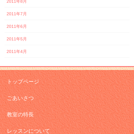
2011年8月
2011年7月
2011年6月
2011年5月
2011年4月
トップページ
ごあいさつ
教室の特長
レッスンについて