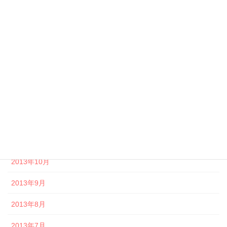
2014年5月
2014年4月
2014年3月
2014年2月
2014年1月
2013年12月
2013年11月
2013年10月
2013年9月
2013年8月
2013年7月