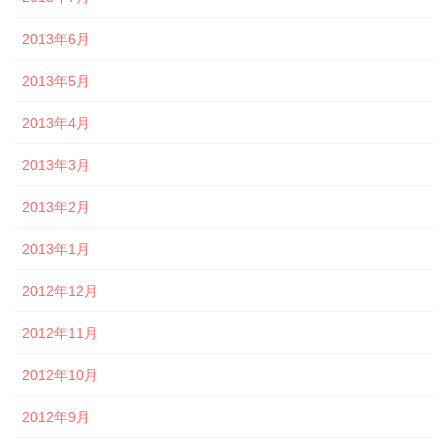
2013年6月
2013年5月
2013年4月
2013年3月
2013年2月
2013年1月
2012年12月
2012年11月
2012年10月
2012年9月