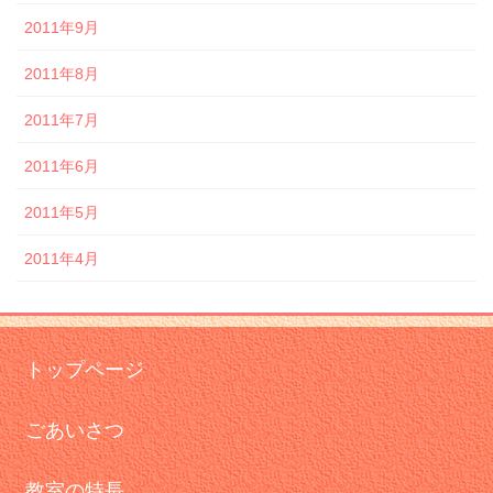
2011年9月
2011年8月
2011年7月
2011年6月
2011年5月
2011年4月
トップページ
ごあいさつ
教室の特長