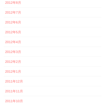
2012年8月
2012年7月
2012年6月
2012年5月
2012年4月
2012年3月
2012年2月
2012年1月
2011年12月
2011年11月
2011年10月