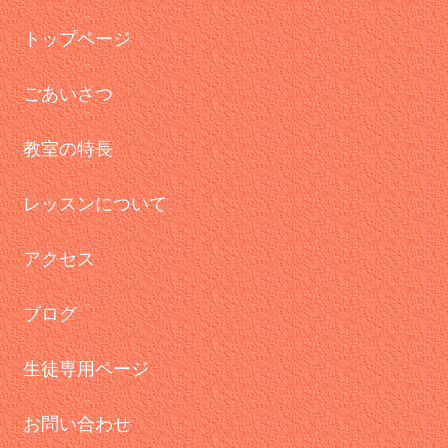
トップページ
ごあいさつ
教室の特長
レッスンについて
アクセス
ブログ
生徒専用ページ
お問い合わせ