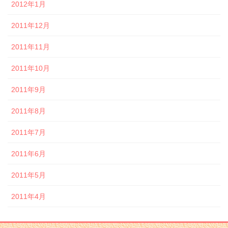
2012年1月
2011年12月
2011年11月
2011年10月
2011年9月
2011年8月
2011年7月
2011年6月
2011年5月
2011年4月