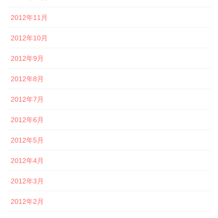
2012年11月
2012年10月
2012年9月
2012年8月
2012年7月
2012年6月
2012年5月
2012年4月
2012年3月
2012年2月