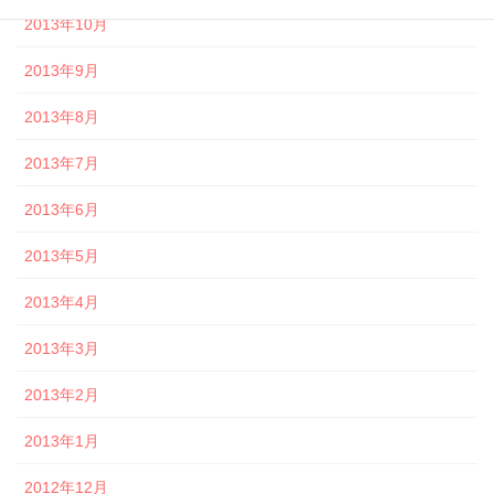
2013年10月
2013年9月
2013年8月
2013年7月
2013年6月
2013年5月
2013年4月
2013年3月
2013年2月
2013年1月
2012年12月