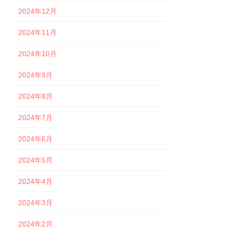
2024年12月
2024年11月
2024年10月
2024年9月
2024年8月
2024年7月
2024年6月
2024年5月
2024年4月
2024年3月
2024年2月