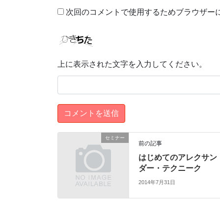
次回のコメントで使用するためブラウザー
上に表示された文字を入力してください。
セミナー
前の記事
はじめてのアレクサン
ダー・テクニーク
2014年7月31日