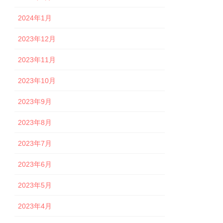
2024年1月
2023年12月
2023年11月
2023年10月
2023年9月
2023年8月
2023年7月
2023年6月
2023年5月
2023年4月