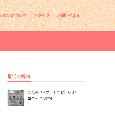
ッスンについて
アクセス
お問い合わせ
最近の投稿
お勧めコンサートのお知らせ♪
2026年7月25日