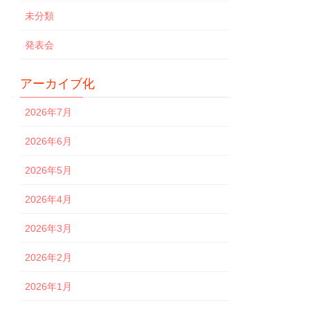
未分類
発表会
アーカイブ化
2026年7月
2026年6月
2026年5月
2026年4月
2026年3月
2026年2月
2026年1月