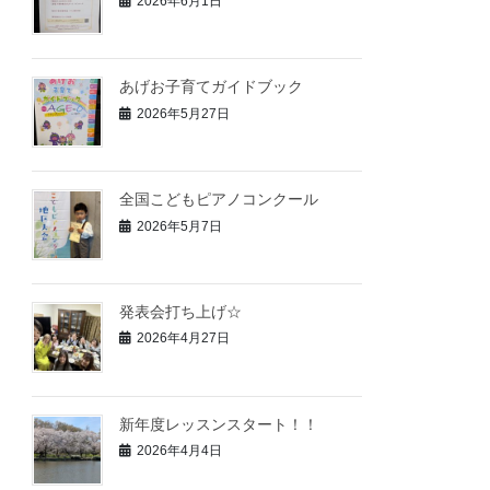
2026年6月1日
あげお子育てガイドブック
2026年5月27日
全国こどもピアノコンクール
2026年5月7日
発表会打ち上げ☆
2026年4月27日
新年度レッスンスタート！！
2026年4月4日