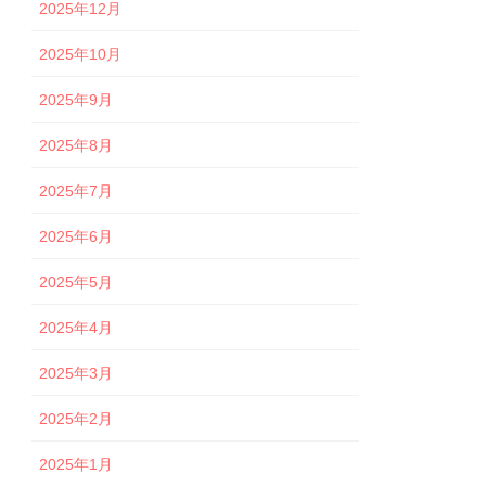
2025年12月
2025年10月
2025年9月
2025年8月
2025年7月
2025年6月
2025年5月
2025年4月
2025年3月
2025年2月
2025年1月