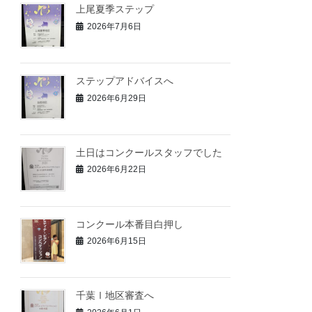
上尾夏季ステップ
2026年7月6日
ステップアドバイスへ
2026年6月29日
土日はコンクールスタッフでした
2026年6月22日
コンクール本番目白押し
2026年6月15日
千葉Ⅰ地区審査へ