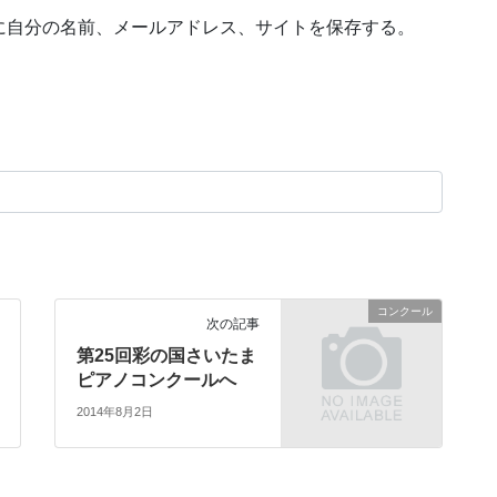
に自分の名前、メールアドレス、サイトを保存する。
コンクール
次の記事
第25回彩の国さいたま
ピアノコンクールへ
2014年8月2日