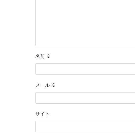
名前
※
メール
※
サイト