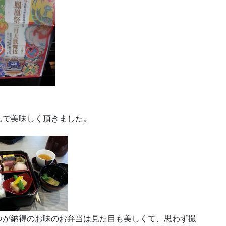
んで美味しく頂きました。
つが納得のお味のお弁当は見た目も美しくて、思わず撮