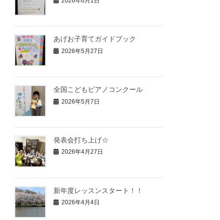
2026年6月1日
あげお子育てガイドブック
2026年5月27日
全国こどもピアノコンクール
2026年5月7日
発表会打ち上げ☆
2026年4月27日
新年度レッスンスタート！！
2026年4月4日