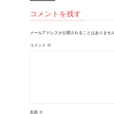
コメントを残す
メールアドレスが公開されることはありませ
コメント
※
名前
※