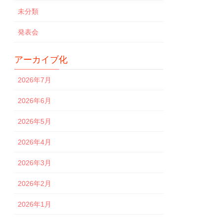
未分類
発表会
アーカイブ化
2026年7月
2026年6月
2026年5月
2026年4月
2026年3月
2026年2月
2026年1月