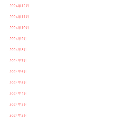
2024年12月
2024年11月
2024年10月
2024年9月
2024年8月
2024年7月
2024年6月
2024年5月
2024年4月
2024年3月
2024年2月