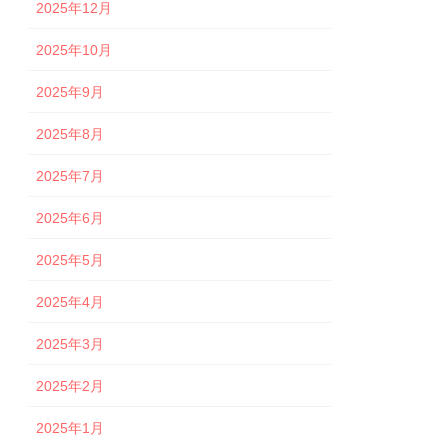
2025年12月
2025年10月
2025年9月
2025年8月
2025年7月
2025年6月
2025年5月
2025年4月
2025年3月
2025年2月
2025年1月