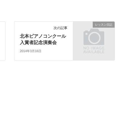
レッスン日記
次の記事
北本ピアノコンクール
入賞者記念演奏会
2014年3月16日