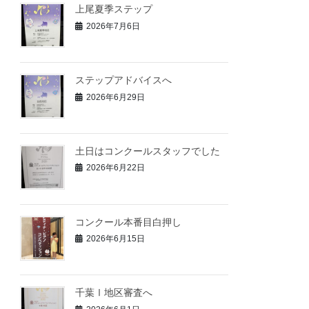
上尾夏季ステップ
2026年7月6日
ステップアドバイスへ
2026年6月29日
土日はコンクールスタッフでした
2026年6月22日
コンクール本番目白押し
2026年6月15日
千葉Ⅰ地区審査へ