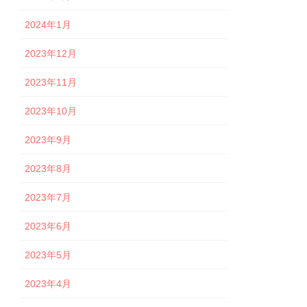
2024年1月
2023年12月
2023年11月
2023年10月
2023年9月
2023年8月
2023年7月
2023年6月
2023年5月
2023年4月