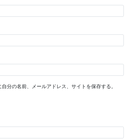
に自分の名前、メールアドレス、サイトを保存する。