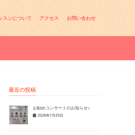
ッスンについて
アクセス
お問い合わせ
最近の投稿
お勧めコンサートのお知らせ♪
2026年7月25日