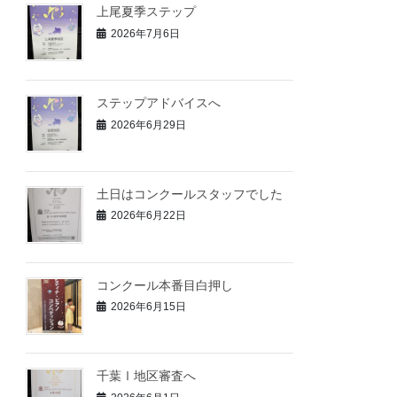
上尾夏季ステップ
2026年7月6日
ステップアドバイスへ
2026年6月29日
土日はコンクールスタッフでした
2026年6月22日
コンクール本番目白押し
2026年6月15日
千葉Ⅰ地区審査へ