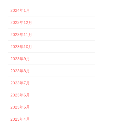
2024年1月
2023年12月
2023年11月
2023年10月
2023年9月
2023年8月
2023年7月
2023年6月
2023年5月
2023年4月