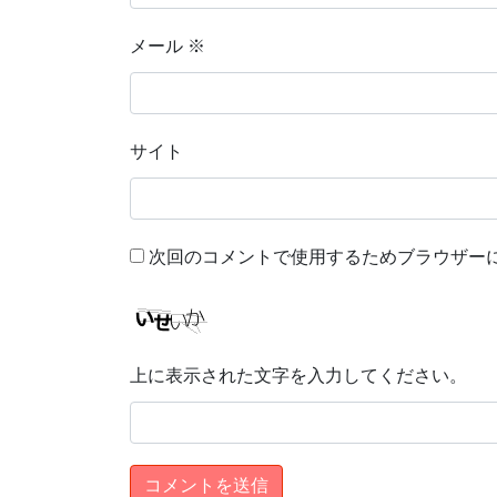
メール
※
サイト
次回のコメントで使用するためブラウザー
上に表示された文字を入力してください。