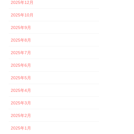
2025年12月
2025年10月
2025年9月
2025年8月
2025年7月
2025年6月
2025年5月
2025年4月
2025年3月
2025年2月
2025年1月