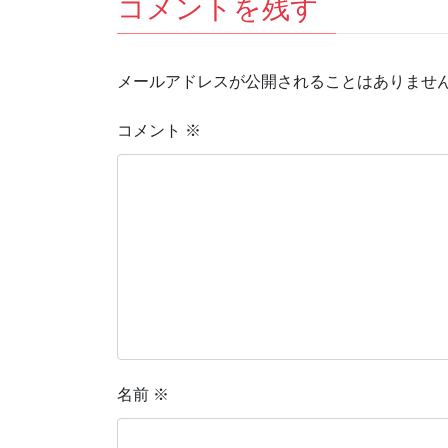
コメントを残す
メールアドレスが公開されることはありませ
コメント
※
名前
※