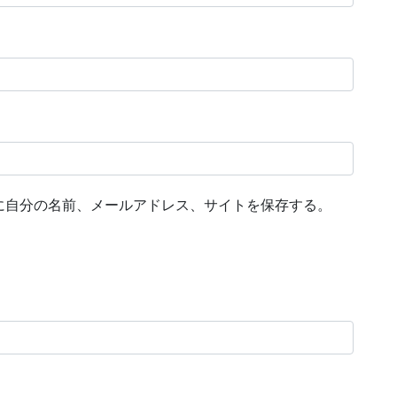
に自分の名前、メールアドレス、サイトを保存する。