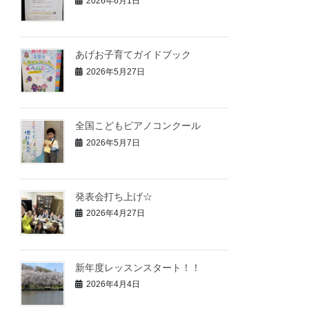
2026年6月1日
あげお子育てガイドブック
2026年5月27日
全国こどもピアノコンクール
2026年5月7日
発表会打ち上げ☆
2026年4月27日
新年度レッスンスタート！！
2026年4月4日