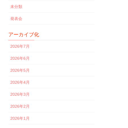
未分類
発表会
アーカイブ化
2026年7月
2026年6月
2026年5月
2026年4月
2026年3月
2026年2月
2026年1月