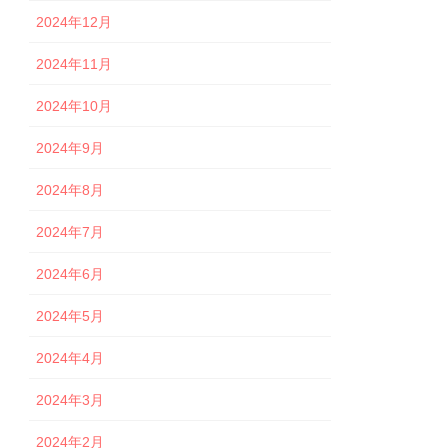
2024年12月
2024年11月
2024年10月
2024年9月
2024年8月
2024年7月
2024年6月
2024年5月
2024年4月
2024年3月
2024年2月