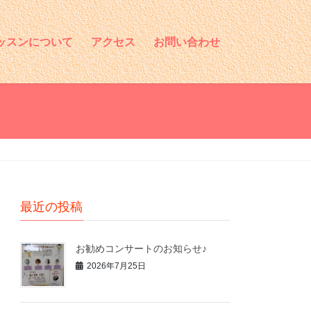
ッスンについて
アクセス
お問い合わせ
最近の投稿
お勧めコンサートのお知らせ♪
2026年7月25日