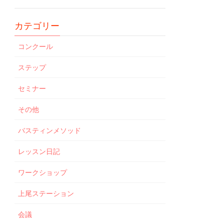
カテゴリー
コンクール
ステップ
セミナー
その他
バスティンメソッド
レッスン日記
ワークショップ
上尾ステーション
会議