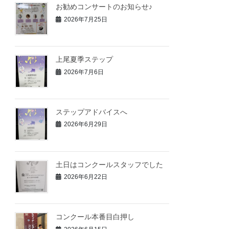
お勧めコンサートのお知らせ♪
2026年7月25日
上尾夏季ステップ
2026年7月6日
ステップアドバイスへ
2026年6月29日
土日はコンクールスタッフでした
2026年6月22日
コンクール本番目白押し