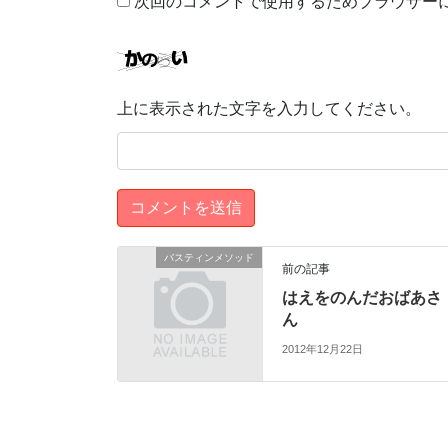
次回のコメントで使用するためブラウザー
上に表示された文字を入力してください。
バスティンメソッド
前の記事
はえをのんだおばあさ
ん
2012年12月22日