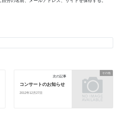
に自分の名前、メールアドレス、サイトを保存する。
その他
次の記事
コンサートのお知らせ
2012年12月27日