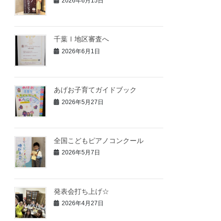
2026年6月15日
千葉Ⅰ地区審査へ
2026年6月1日
あげお子育てガイドブック
2026年5月27日
全国こどもピアノコンクール
2026年5月7日
発表会打ち上げ☆
2026年4月27日