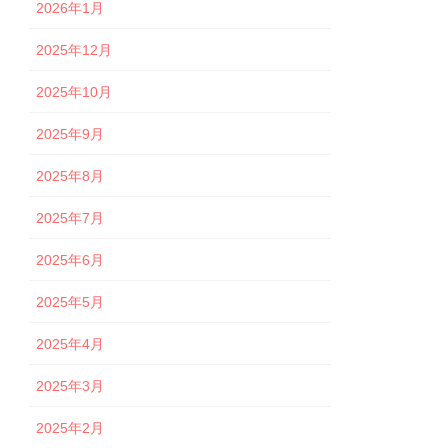
2026年1月
2025年12月
2025年10月
2025年9月
2025年8月
2025年7月
2025年6月
2025年5月
2025年4月
2025年3月
2025年2月