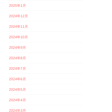
2025年1月
2024年12月
2024年11月
2024年10月
2024年9月
2024年8月
2024年7月
2024年6月
2024年5月
2024年4月
2024年3月