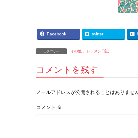
Facebook
twitter
その他
、
レッスン日記
カテゴリー
コメントを残す
メールアドレスが公開されることはありませ
コメント
※