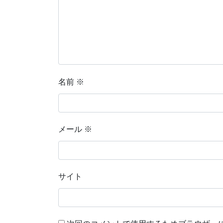
名前
※
メール
※
サイト