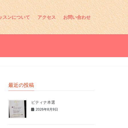
ッスンについて
アクセス
お問い合わせ
最近の投稿
ピティナ本選
2026年8月9日