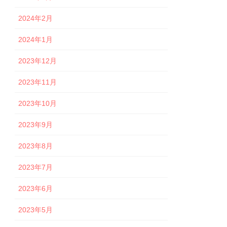
2024年2月
2024年1月
2023年12月
2023年11月
2023年10月
2023年9月
2023年8月
2023年7月
2023年6月
2023年5月