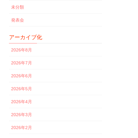
未分類
発表会
アーカイブ化
2026年8月
2026年7月
2026年6月
2026年5月
2026年4月
2026年3月
2026年2月