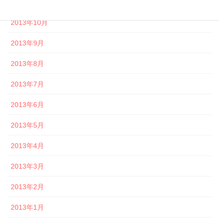
2013年11月
2013年10月
2013年9月
2013年8月
2013年7月
2013年6月
2013年5月
2013年4月
2013年3月
2013年2月
2013年1月