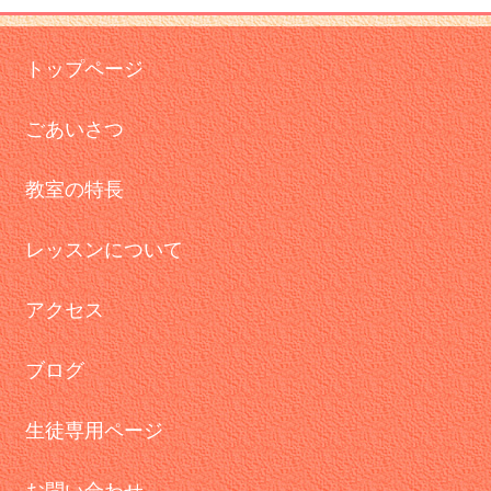
トップページ
ごあいさつ
教室の特長
レッスンについて
アクセス
ブログ
生徒専用ページ
お問い合わせ