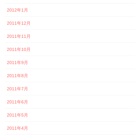
2012年1月
2011年12月
2011年11月
2011年10月
2011年9月
2011年8月
2011年7月
2011年6月
2011年5月
2011年4月