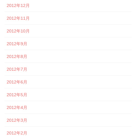
2012年12月
2012年11月
2012年10月
2012年9月
2012年8月
2012年7月
2012年6月
2012年5月
2012年4月
2012年3月
2012年2月