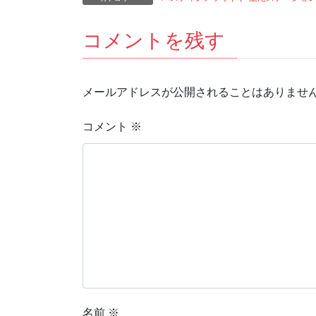
コメントを残す
メールアドレスが公開されることはありませ
コメント
※
名前
※