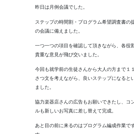
昨日は月例会議でした。
ステップの時間割・プログラム希望調査書の
の会議に備えました。
一つ一つの項目を確認して頂きながら、各役
貴重な意見が飛び交いました。
今回も就学前の生徒さんから大人の方まで１
さつ文を考えながら、良いステップになると
ました。
協力楽器店さんの広告もお願いできたし、コ
ルも新しいお写真に差し替えて完成。
あと目の前に来るのはプログラム編成作業で