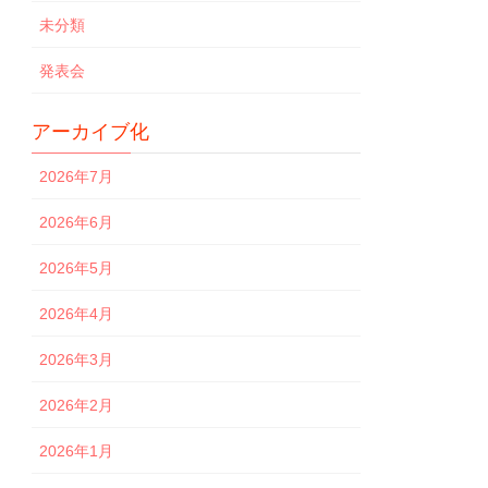
未分類
発表会
アーカイブ化
2026年7月
2026年6月
2026年5月
2026年4月
2026年3月
2026年2月
2026年1月