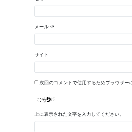
メール
※
サイト
次回のコメントで使用するためブラウザー
上に表示された文字を入力してください。