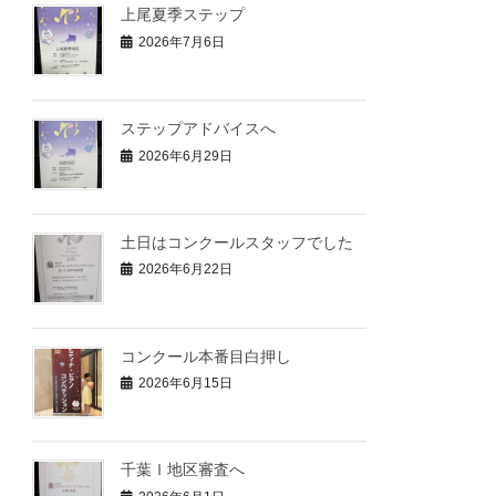
上尾夏季ステップ
2026年7月6日
ステップアドバイスへ
2026年6月29日
土日はコンクールスタッフでした
2026年6月22日
コンクール本番目白押し
2026年6月15日
千葉Ⅰ地区審査へ