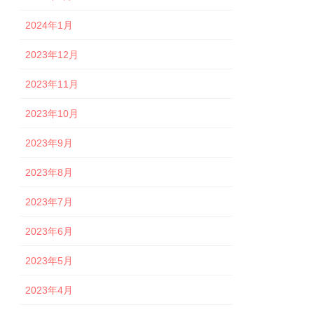
2024年1月
2023年12月
2023年11月
2023年10月
2023年9月
2023年8月
2023年7月
2023年6月
2023年5月
2023年4月