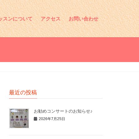
ッスンについて
アクセス
お問い合わせ
最近の投稿
お勧めコンサートのお知らせ♪
2026年7月25日