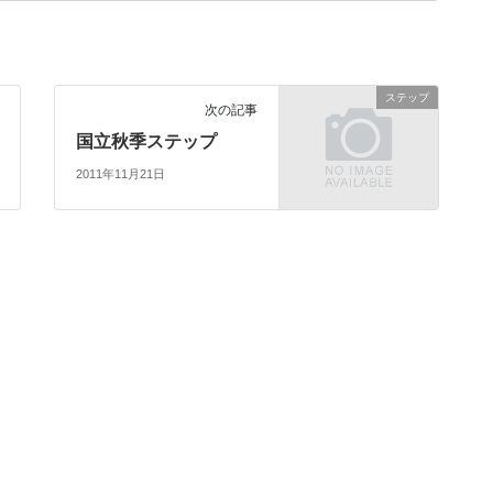
ステップ
次の記事
国立秋季ステップ
2011年11月21日