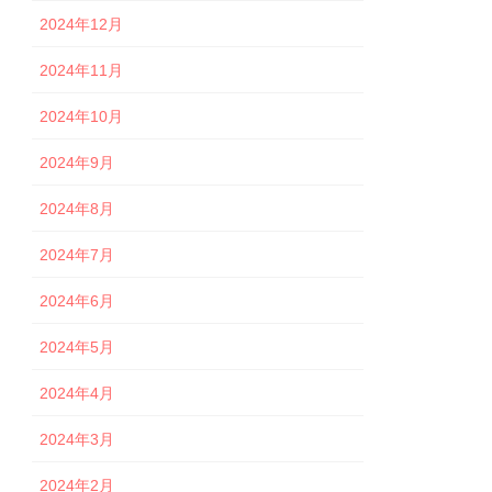
2024年12月
2024年11月
2024年10月
2024年9月
2024年8月
2024年7月
2024年6月
2024年5月
2024年4月
2024年3月
2024年2月