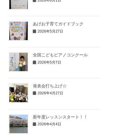
2026年6月1日
あげお子育てガイドブック
2026年5月27日
全国こどもピアノコンクール
2026年5月7日
発表会打ち上げ☆
2026年4月27日
新年度レッスンスタート！！
2026年4月4日