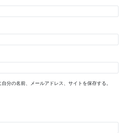
に自分の名前、メールアドレス、サイトを保存する。