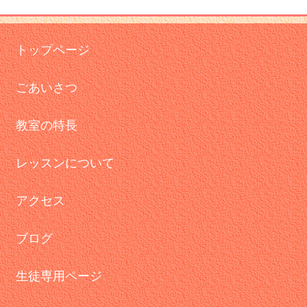
トップページ
ごあいさつ
教室の特長
レッスンについて
アクセス
ブログ
生徒専用ページ