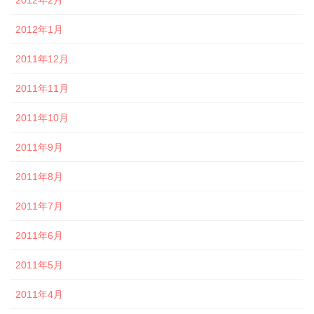
2012年1月
2011年12月
2011年11月
2011年10月
2011年9月
2011年8月
2011年7月
2011年6月
2011年5月
2011年4月