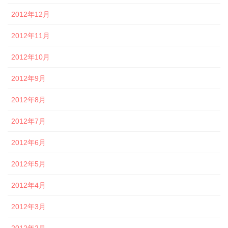
2012年12月
2012年11月
2012年10月
2012年9月
2012年8月
2012年7月
2012年6月
2012年5月
2012年4月
2012年3月
2012年2月