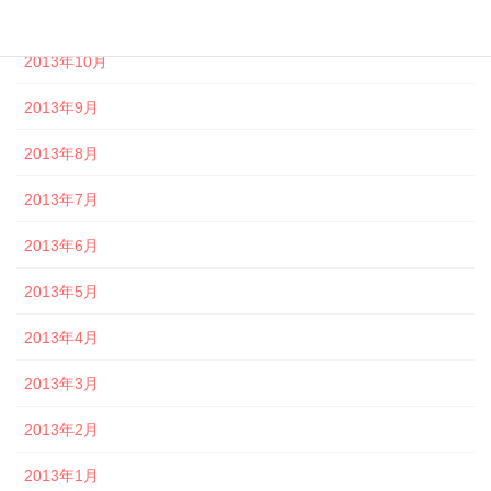
2013年11月
2013年10月
2013年9月
2013年8月
2013年7月
2013年6月
2013年5月
2013年4月
2013年3月
2013年2月
2013年1月