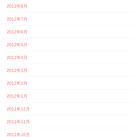
2012年8月
2012年7月
2012年6月
2012年5月
2012年4月
2012年3月
2012年2月
2012年1月
2011年12月
2011年11月
2011年10月