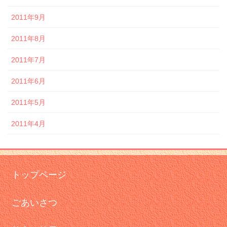
2011年9月
2011年8月
2011年7月
2011年6月
2011年5月
2011年4月
トップページ
ごあいさつ