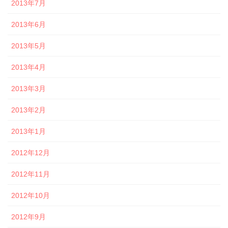
2013年7月
2013年6月
2013年5月
2013年4月
2013年3月
2013年2月
2013年1月
2012年12月
2012年11月
2012年10月
2012年9月