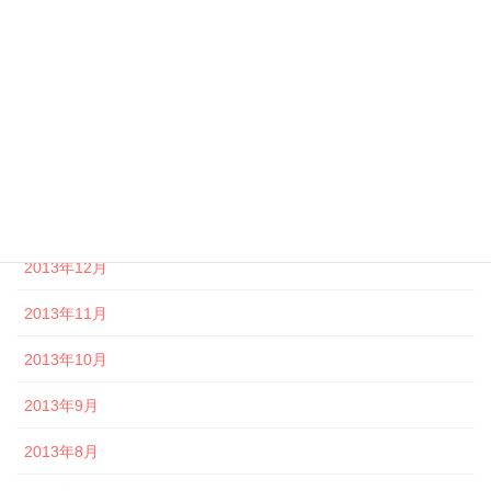
2014年5月
2014年4月
2014年3月
2014年2月
2014年1月
2013年12月
2013年11月
2013年10月
2013年9月
2013年8月