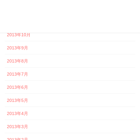
2013年12月
2013年11月
2013年10月
2013年9月
2013年8月
2013年7月
2013年6月
2013年5月
2013年4月
2013年3月
2013年2月