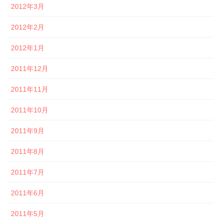
2012年3月
2012年2月
2012年1月
2011年12月
2011年11月
2011年10月
2011年9月
2011年8月
2011年7月
2011年6月
2011年5月