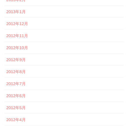
2013年1月
2012年12月
2012年11月
2012年10月
2012年9月
2012年8月
2012年7月
2012年6月
2012年5月
2012年4月