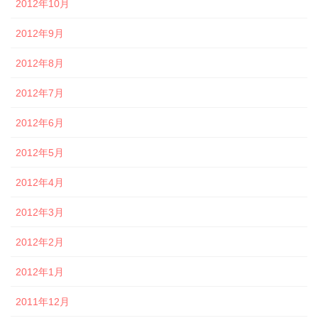
2012年10月
2012年9月
2012年8月
2012年7月
2012年6月
2012年5月
2012年4月
2012年3月
2012年2月
2012年1月
2011年12月