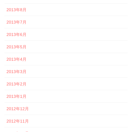
2013年8月
2013年7月
2013年6月
2013年5月
2013年4月
2013年3月
2013年2月
2013年1月
2012年12月
2012年11月