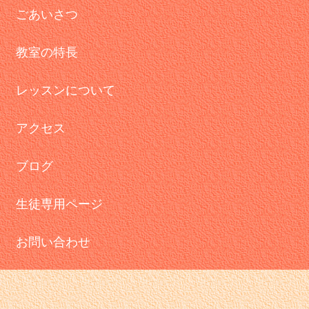
ごあいさつ
教室の特長
レッスンについて
アクセス
ブログ
生徒専用ページ
お問い合わせ