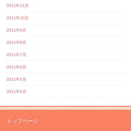
2011年11月
2011年10月
2011年9月
2011年8月
2011年7月
2011年6月
2011年5月
2011年4月
トップページ