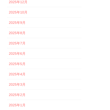
2025年12月
2025年10月
2025年9月
2025年8月
2025年7月
2025年6月
2025年5月
2025年4月
2025年3月
2025年2月
2025年1月