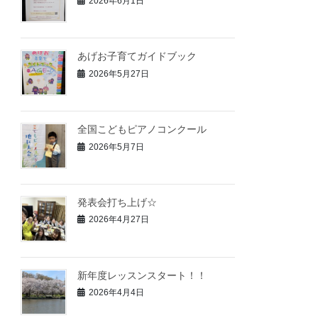
2026年6月1日
あげお子育てガイドブック
2026年5月27日
全国こどもピアノコンクール
2026年5月7日
発表会打ち上げ☆
2026年4月27日
新年度レッスンスタート！！
2026年4月4日