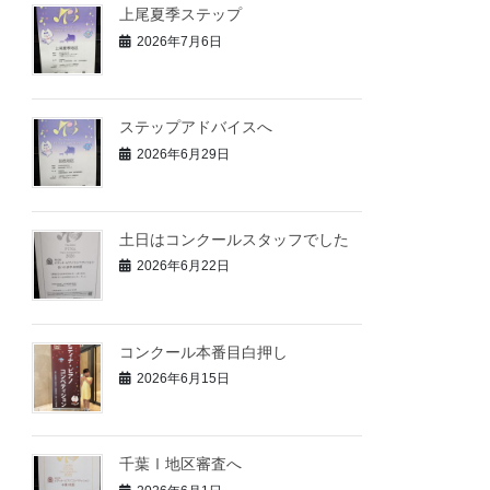
上尾夏季ステップ
2026年7月6日
ステップアドバイスへ
2026年6月29日
土日はコンクールスタッフでした
2026年6月22日
コンクール本番目白押し
2026年6月15日
千葉Ⅰ地区審査へ