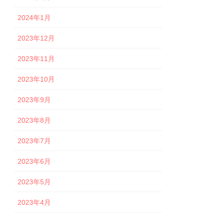
2024年1月
2023年12月
2023年11月
2023年10月
2023年9月
2023年8月
2023年7月
2023年6月
2023年5月
2023年4月