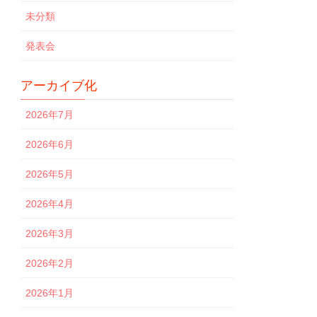
未分類
発表会
アーカイブ化
2026年7月
2026年6月
2026年5月
2026年4月
2026年3月
2026年2月
2026年1月