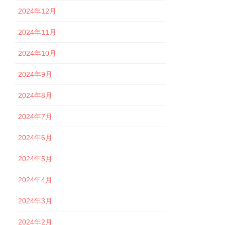
2024年12月
2024年11月
2024年10月
2024年9月
2024年8月
2024年7月
2024年6月
2024年5月
2024年4月
2024年3月
2024年2月