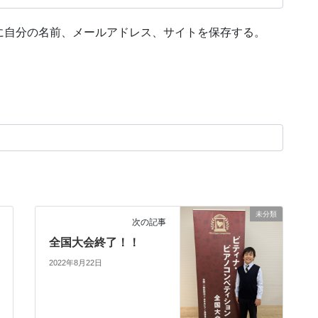
に自分の名前、メールアドレス、サイトを保存する。
未分類
次の記事
全国大会終了！！
2022年8月22日