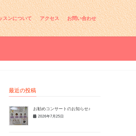
ッスンについて
アクセス
お問い合わせ
最近の投稿
お勧めコンサートのお知らせ♪
2026年7月25日