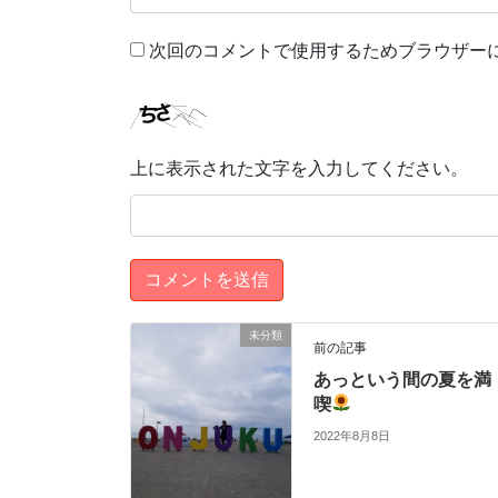
次回のコメントで使用するためブラウザー
上に表示された文字を入力してください。
未分類
前の記事
あっという間の夏を満
喫
2022年8月8日