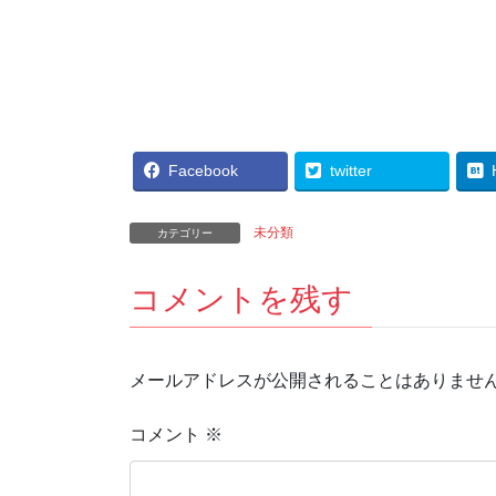
Facebook
twitter
未分類
カテゴリー
コメントを残す
メールアドレスが公開されることはありませ
コメント
※