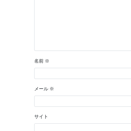
名前
※
メール
※
サイト