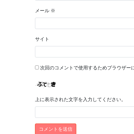
メール
※
サイト
次回のコメントで使用するためブラウザー
上に表示された文字を入力してください。