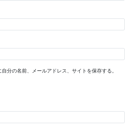
に自分の名前、メールアドレス、サイトを保存する。