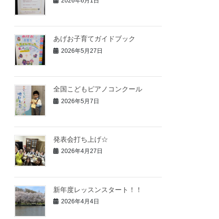
2026年6月1日
あげお子育てガイドブック
2026年5月27日
全国こどもピアノコンクール
2026年5月7日
発表会打ち上げ☆
2026年4月27日
新年度レッスンスタート！！
2026年4月4日