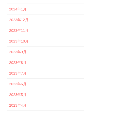
2024年1月
2023年12月
2023年11月
2023年10月
2023年9月
2023年8月
2023年7月
2023年6月
2023年5月
2023年4月