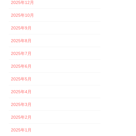
2025年12月
2025年10月
2025年9月
2025年8月
2025年7月
2025年6月
2025年5月
2025年4月
2025年3月
2025年2月
2025年1月