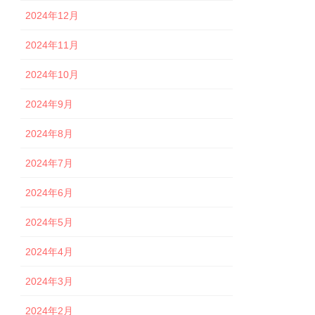
2024年12月
2024年11月
2024年10月
2024年9月
2024年8月
2024年7月
2024年6月
2024年5月
2024年4月
2024年3月
2024年2月