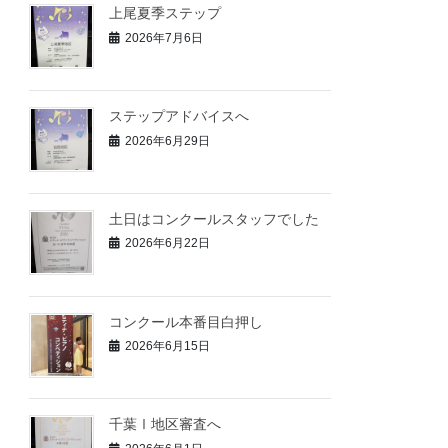
上尾夏季ステップ
2026年7月6日
ステップアドバイスへ
2026年6月29日
土日はコンクールスタッフでした
2026年6月22日
コンクール本番目白押し
2026年6月15日
千葉Ⅰ地区審査へ