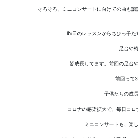
そろそろ、ミニコンサートに向けての曲も譜
昨日のレッスンからちびっ子た
足台や
皆成長してます。前回の足台
前回って
子供たちの成
コロナの感染拡大で、毎日コロ
ミニコンサートも、楽