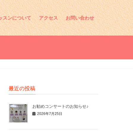
ッスンについて
アクセス
お問い合わせ
最近の投稿
お勧めコンサートのお知らせ♪
2026年7月25日