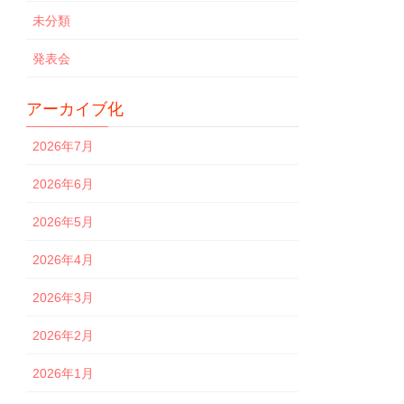
未分類
発表会
アーカイブ化
2026年7月
2026年6月
2026年5月
2026年4月
2026年3月
2026年2月
2026年1月