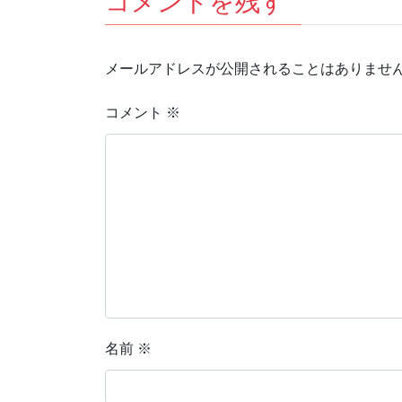
コメントを残す
メールアドレスが公開されることはありませ
コメント
※
名前
※