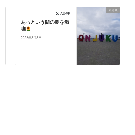
未分類
次の記事
あっという間の夏を満
喫
2022年8月8日