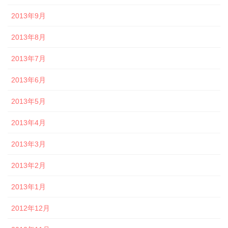
2013年9月
2013年8月
2013年7月
2013年6月
2013年5月
2013年4月
2013年3月
2013年2月
2013年1月
2012年12月