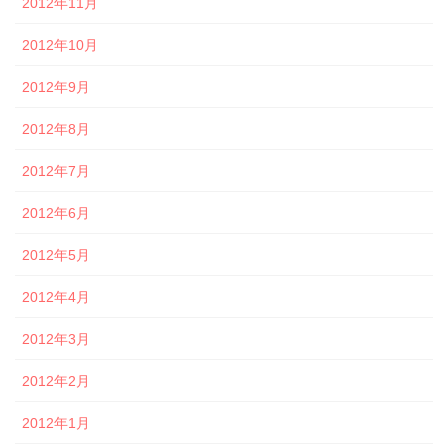
2012年11月
2012年10月
2012年9月
2012年8月
2012年7月
2012年6月
2012年5月
2012年4月
2012年3月
2012年2月
2012年1月