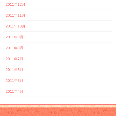
2011年12月
2011年11月
2011年10月
2011年9月
2011年8月
2011年7月
2011年6月
2011年5月
2011年4月