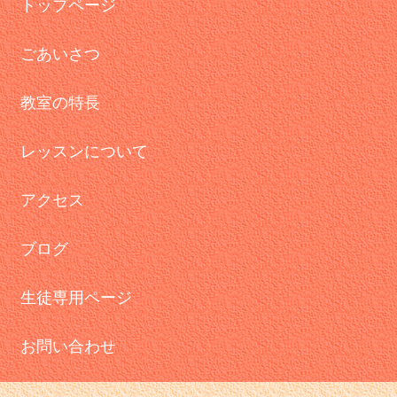
トップページ
ごあいさつ
教室の特長
レッスンについて
アクセス
ブログ
生徒専用ページ
お問い合わせ