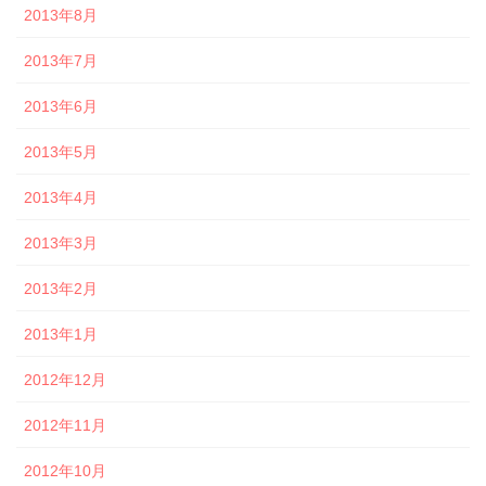
2013年8月
2013年7月
2013年6月
2013年5月
2013年4月
2013年3月
2013年2月
2013年1月
2012年12月
2012年11月
2012年10月