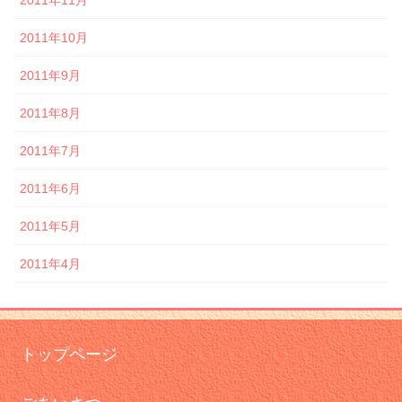
2011年11月
2011年10月
2011年9月
2011年8月
2011年7月
2011年6月
2011年5月
2011年4月
トップページ