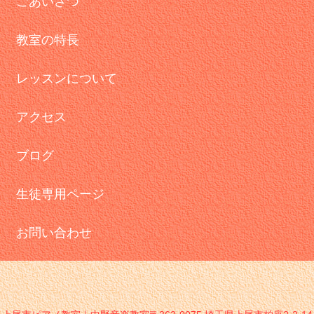
ごあいさつ
教室の特長
レッスンについて
アクセス
ブログ
生徒専用ページ
お問い合わせ