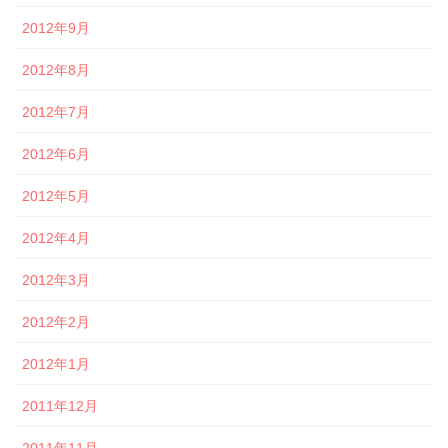
2012年9月
2012年8月
2012年7月
2012年6月
2012年5月
2012年4月
2012年3月
2012年2月
2012年1月
2011年12月