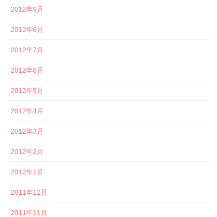
2012年9月
2012年8月
2012年7月
2012年6月
2012年5月
2012年4月
2012年3月
2012年2月
2012年1月
2011年12月
2011年11月