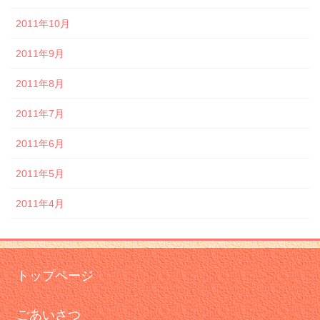
2011年10月
2011年9月
2011年8月
2011年7月
2011年6月
2011年5月
2011年4月
トップページ
ごあいさつ