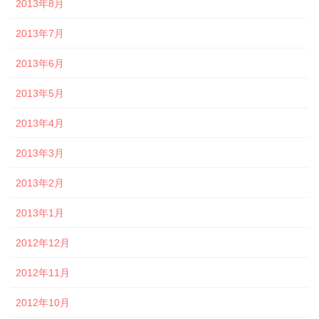
2013年8月
2013年7月
2013年6月
2013年5月
2013年4月
2013年3月
2013年2月
2013年1月
2012年12月
2012年11月
2012年10月