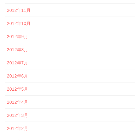
2012年11月
2012年10月
2012年9月
2012年8月
2012年7月
2012年6月
2012年5月
2012年4月
2012年3月
2012年2月