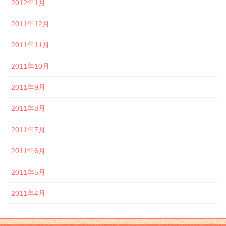
2012年1月
2011年12月
2011年11月
2011年10月
2011年9月
2011年8月
2011年7月
2011年6月
2011年5月
2011年4月