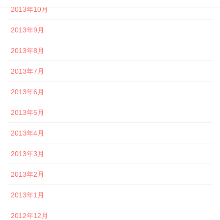
2013年10月
2013年9月
2013年8月
2013年7月
2013年6月
2013年5月
2013年4月
2013年3月
2013年2月
2013年1月
2012年12月