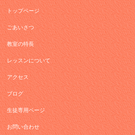
トップページ
ごあいさつ
教室の特長
レッスンについて
アクセス
ブログ
生徒専用ページ
お問い合わせ