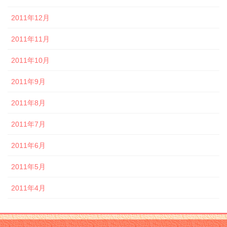
2011年12月
2011年11月
2011年10月
2011年9月
2011年8月
2011年7月
2011年6月
2011年5月
2011年4月