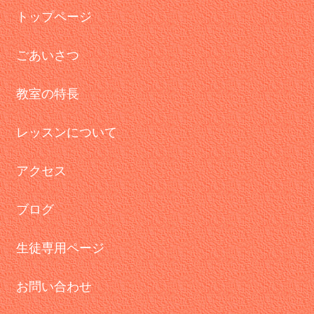
トップページ
ごあいさつ
教室の特長
レッスンについて
アクセス
ブログ
生徒専用ページ
お問い合わせ