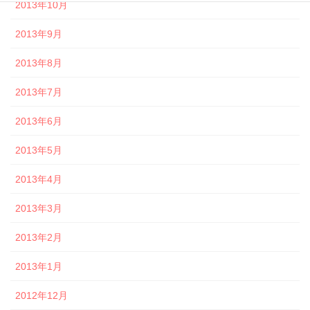
2013年10月
2013年9月
2013年8月
2013年7月
2013年6月
2013年5月
2013年4月
2013年3月
2013年2月
2013年1月
2012年12月