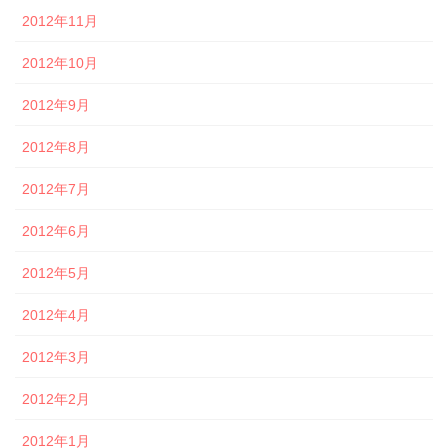
2012年11月
2012年10月
2012年9月
2012年8月
2012年7月
2012年6月
2012年5月
2012年4月
2012年3月
2012年2月
2012年1月