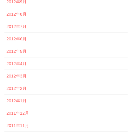
2012年9月
2012年8月
2012年7月
2012年6月
2012年5月
2012年4月
2012年3月
2012年2月
2012年1月
2011年12月
2011年11月