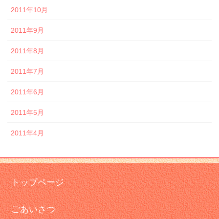
2011年10月
2011年9月
2011年8月
2011年7月
2011年6月
2011年5月
2011年4月
トップページ
ごあいさつ