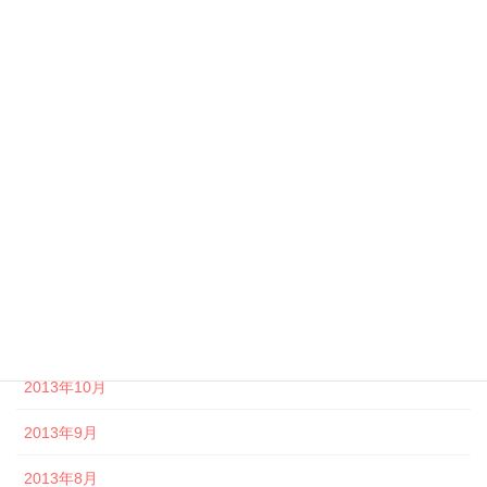
2014年6月
2014年5月
2014年4月
2014年3月
2014年2月
2014年1月
2013年12月
2013年11月
2013年10月
2013年9月
2013年8月