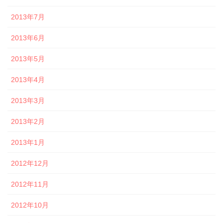
2013年7月
2013年6月
2013年5月
2013年4月
2013年3月
2013年2月
2013年1月
2012年12月
2012年11月
2012年10月