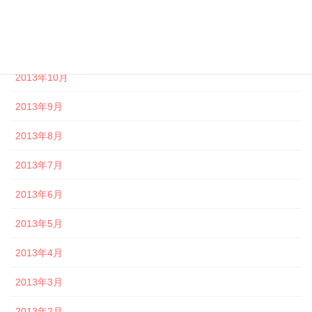
2013年12月
2013年11月
2013年10月
2013年9月
2013年8月
2013年7月
2013年6月
2013年5月
2013年4月
2013年3月
2013年2月