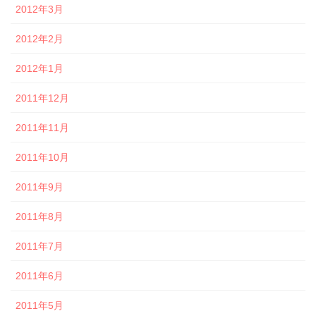
2012年3月
2012年2月
2012年1月
2011年12月
2011年11月
2011年10月
2011年9月
2011年8月
2011年7月
2011年6月
2011年5月