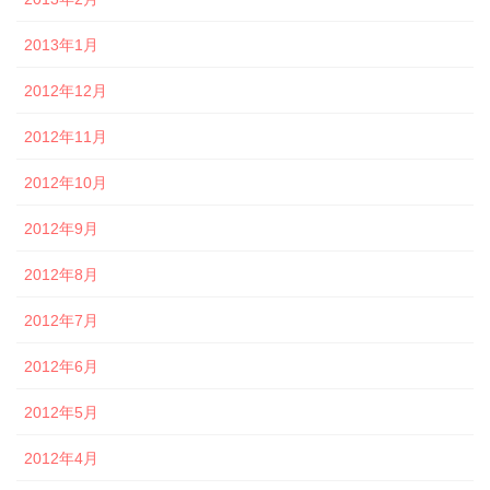
2013年1月
2012年12月
2012年11月
2012年10月
2012年9月
2012年8月
2012年7月
2012年6月
2012年5月
2012年4月