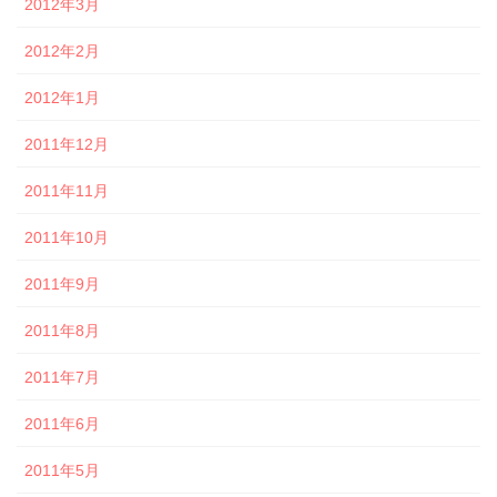
2012年3月
2012年2月
2012年1月
2011年12月
2011年11月
2011年10月
2011年9月
2011年8月
2011年7月
2011年6月
2011年5月