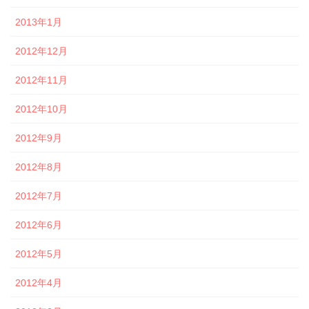
2013年1月
2012年12月
2012年11月
2012年10月
2012年9月
2012年8月
2012年7月
2012年6月
2012年5月
2012年4月