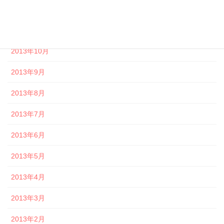
2013年12月
2013年11月
2013年10月
2013年9月
2013年8月
2013年7月
2013年6月
2013年5月
2013年4月
2013年3月
2013年2月