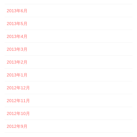
2013年6月
2013年5月
2013年4月
2013年3月
2013年2月
2013年1月
2012年12月
2012年11月
2012年10月
2012年9月