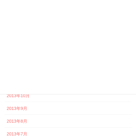
2014年5月
2014年4月
2014年3月
2014年2月
2014年1月
2013年12月
2013年11月
2013年10月
2013年9月
2013年8月
2013年7月