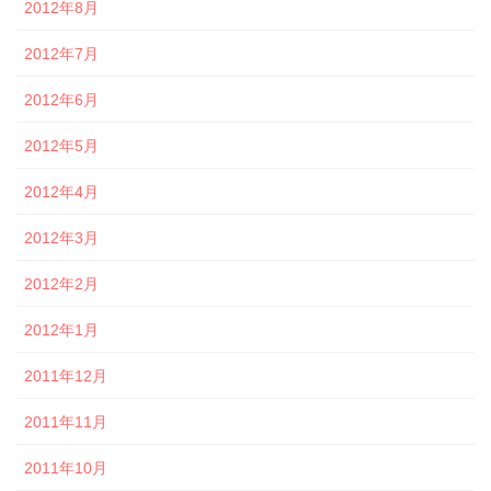
2012年8月
2012年7月
2012年6月
2012年5月
2012年4月
2012年3月
2012年2月
2012年1月
2011年12月
2011年11月
2011年10月