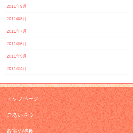
2011年9月
2011年8月
2011年7月
2011年6月
2011年5月
2011年4月
トップページ
ごあいさつ
教室の特長