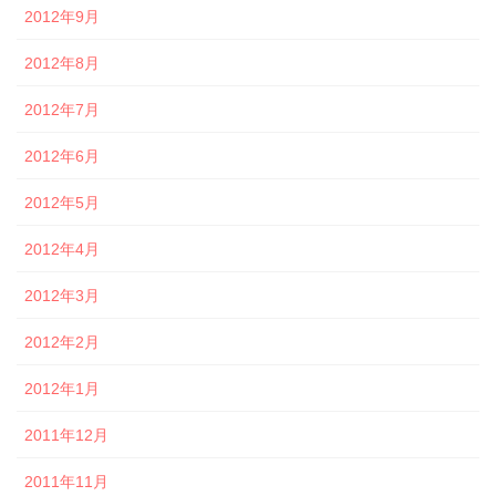
2012年9月
2012年8月
2012年7月
2012年6月
2012年5月
2012年4月
2012年3月
2012年2月
2012年1月
2011年12月
2011年11月