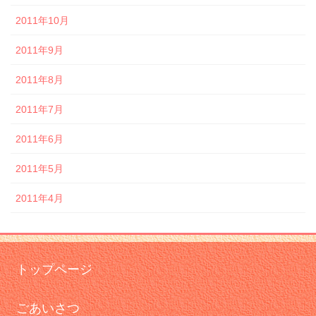
2011年10月
2011年9月
2011年8月
2011年7月
2011年6月
2011年5月
2011年4月
トップページ
ごあいさつ