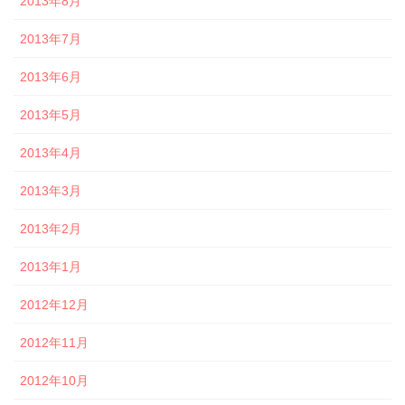
2013年8月
2013年7月
2013年6月
2013年5月
2013年4月
2013年3月
2013年2月
2013年1月
2012年12月
2012年11月
2012年10月