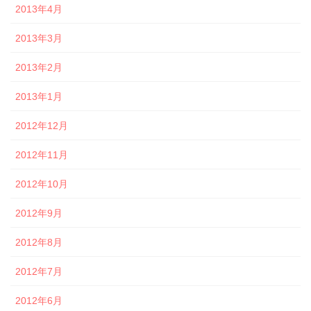
2013年4月
2013年3月
2013年2月
2013年1月
2012年12月
2012年11月
2012年10月
2012年9月
2012年8月
2012年7月
2012年6月