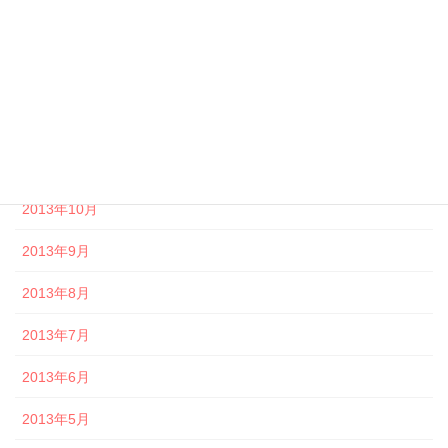
2014年2月
2014年1月
2013年12月
2013年11月
2013年10月
2013年9月
2013年8月
2013年7月
2013年6月
2013年5月