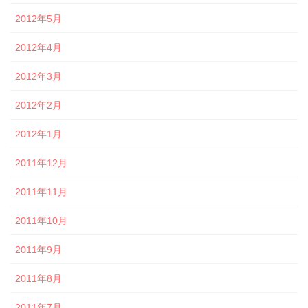
2012年5月
2012年4月
2012年3月
2012年2月
2012年1月
2011年12月
2011年11月
2011年10月
2011年9月
2011年8月
2011年7月