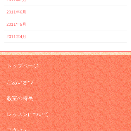
2011年6月
2011年5月
2011年4月
トップページ
ごあいさつ
教室の特長
レッスンについて
アクセス