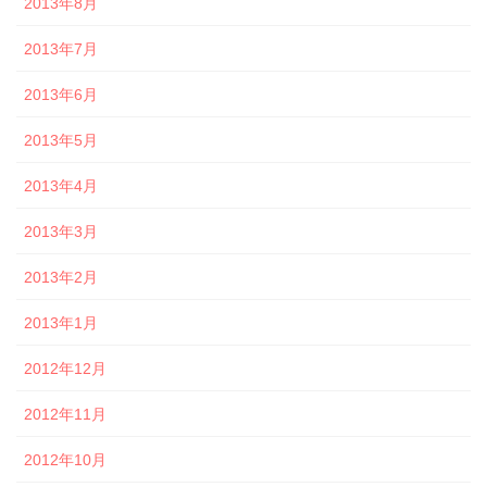
2013年8月
2013年7月
2013年6月
2013年5月
2013年4月
2013年3月
2013年2月
2013年1月
2012年12月
2012年11月
2012年10月