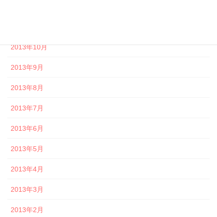
2013年12月
2013年11月
2013年10月
2013年9月
2013年8月
2013年7月
2013年6月
2013年5月
2013年4月
2013年3月
2013年2月