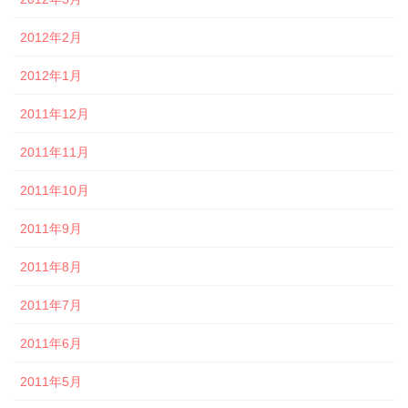
2012年2月
2012年1月
2011年12月
2011年11月
2011年10月
2011年9月
2011年8月
2011年7月
2011年6月
2011年5月