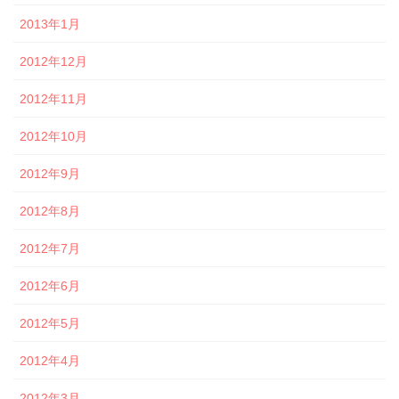
2013年1月
2012年12月
2012年11月
2012年10月
2012年9月
2012年8月
2012年7月
2012年6月
2012年5月
2012年4月
2012年3月