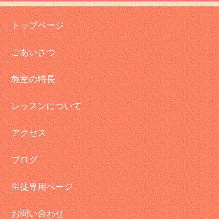
トップページ
ごあいさつ
教室の特長
レッスンについて
アクセス
ブログ
生徒専用ページ
お問い合わせ