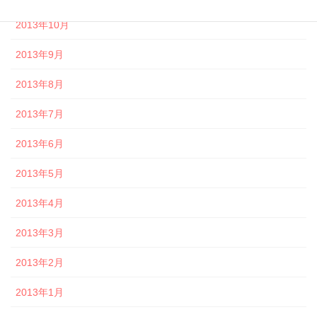
2013年10月
2013年9月
2013年8月
2013年7月
2013年6月
2013年5月
2013年4月
2013年3月
2013年2月
2013年1月