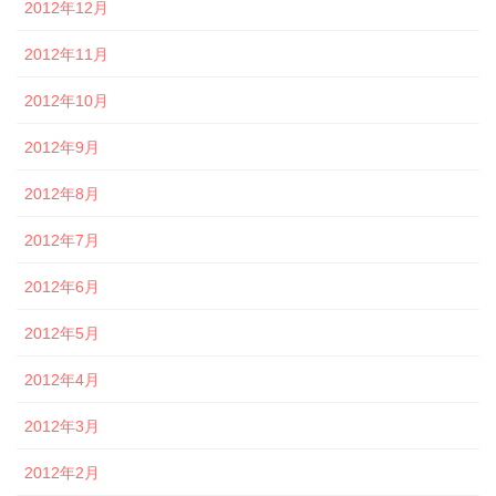
2012年12月
2012年11月
2012年10月
2012年9月
2012年8月
2012年7月
2012年6月
2012年5月
2012年4月
2012年3月
2012年2月