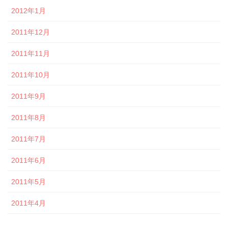
2012年1月
2011年12月
2011年11月
2011年10月
2011年9月
2011年8月
2011年7月
2011年6月
2011年5月
2011年4月