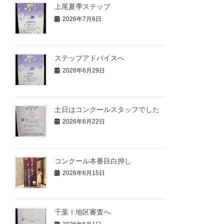
上尾夏季ステップ
2026年7月6日
ステップアドバイスへ
2026年6月29日
土日はコンクールスタッフでした
2026年6月22日
コンクール本番目白押し
2026年6月15日
千葉Ⅰ地区審査へ