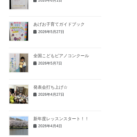
2026年6月1日
あげお子育てガイドブック
2026年5月27日
全国こどもピアノコンクール
2026年5月7日
発表会打ち上げ☆
2026年4月27日
新年度レッスンスタート！！
2026年4月4日