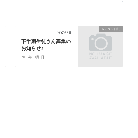
レッスン日記
次の記事
下半期生徒さん募集の
お知らせ♪
2015年10月1日