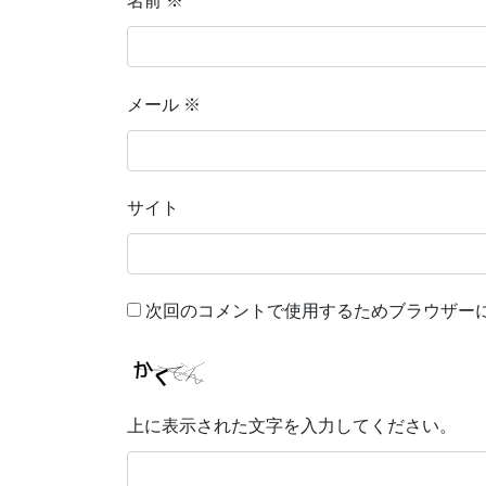
名前
※
メール
※
サイト
次回のコメントで使用するためブラウザー
上に表示された文字を入力してください。