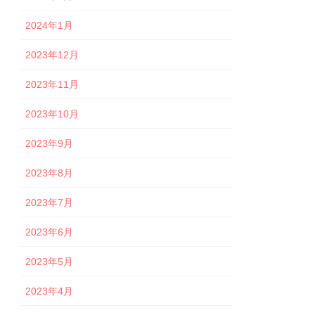
2024年1月
2023年12月
2023年11月
2023年10月
2023年9月
2023年8月
2023年7月
2023年6月
2023年5月
2023年4月