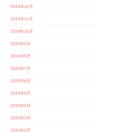
2024年12月
2024年11月
2024年10月
2024年9月
2024年8月
2024年7月
2024年6月
2024年5月
2024年4月
2024年3月
2024年2月