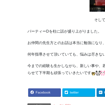
そし
パーティーDを柱に話が盛り上がりました。
お仲間の先生方とのお話は本当に勉強になり
何年指導させて頂いていても、悩みは尽きな
今までの経験も生かしながら、新しい事や、
らせて下半期も頑張っていきたいです
Facebook
twitter