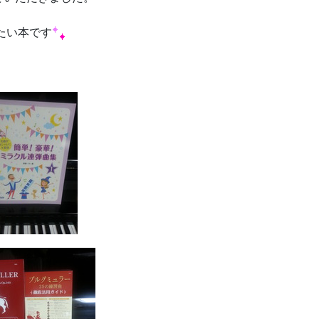
たい本です