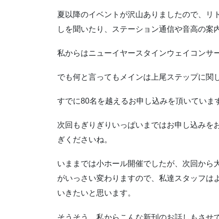
夏以降のイベントが沢山ありましたので、リ
しを聞いたり、ステーション通信や音高の案
私からはニューイヤースタインウェイコンサ
でも何と言ってもメインは上尾ステップに関
すでに80名を越えるお申し込みを頂いていま
次回もぎりぎりいっぱいまではお申し込みを
ぎくださいね。
いままでは小ホール開催でしたが、次回から
がいっさい変わりますので、私達スタッフは
いきたいと思います。
そうそう、私からこんな新刊のお話しもさせ