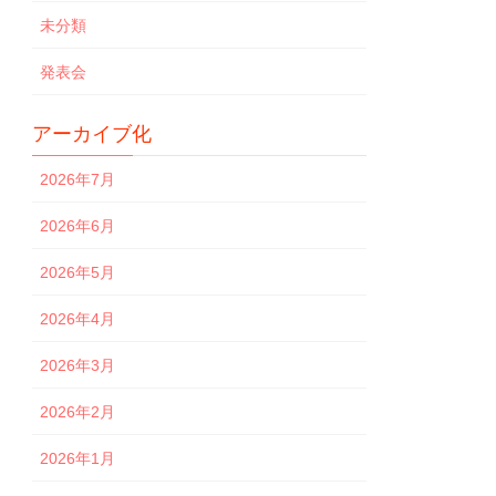
未分類
発表会
アーカイブ化
2026年7月
2026年6月
2026年5月
2026年4月
2026年3月
2026年2月
2026年1月