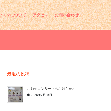
ッスンについて
アクセス
お問い合わせ
最近の投稿
お勧めコンサートのお知らせ♪
2026年7月25日