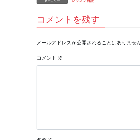
レッスン日記
カテゴリー
コメントを残す
メールアドレスが公開されることはありませ
コメント
※