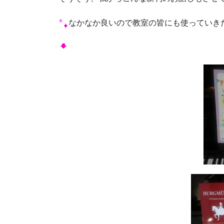
なかなか良いので教室の皆にも使っていき