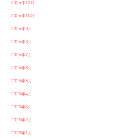
2025年12月
2025年10月
2025年9月
2025年8月
2025年7月
2025年6月
2025年5月
2025年4月
2025年3月
2025年2月
2025年1月