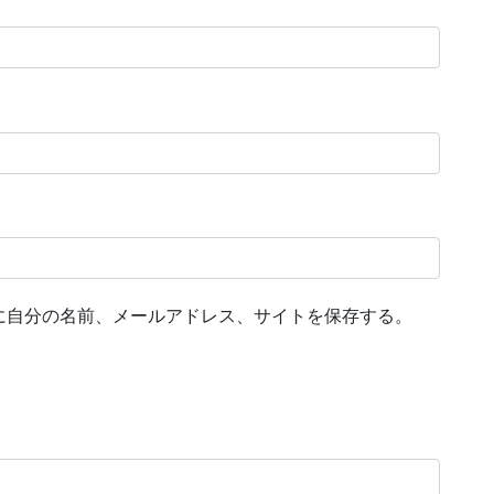
に自分の名前、メールアドレス、サイトを保存する。