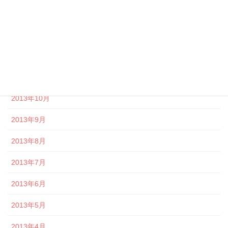
2014年2月
2014年1月
2013年12月
2013年11月
2013年10月
2013年9月
2013年8月
2013年7月
2013年6月
2013年5月
2013年4月