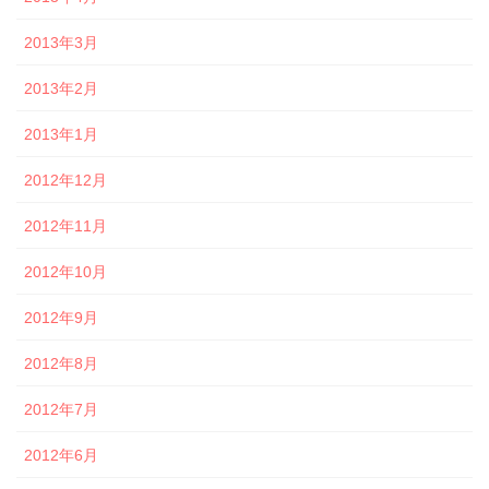
2013年3月
2013年2月
2013年1月
2012年12月
2012年11月
2012年10月
2012年9月
2012年8月
2012年7月
2012年6月