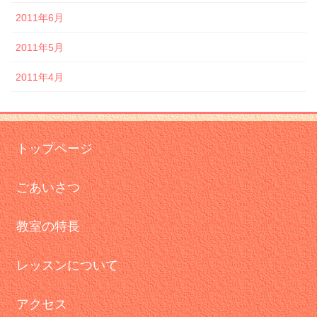
2011年6月
2011年5月
2011年4月
トップページ
ごあいさつ
教室の特長
レッスンについて
アクセス