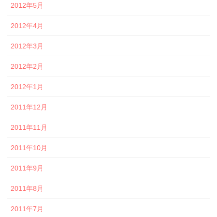
2012年5月
2012年4月
2012年3月
2012年2月
2012年1月
2011年12月
2011年11月
2011年10月
2011年9月
2011年8月
2011年7月