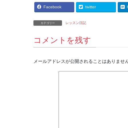
Facebook
twitter
レッスン日記
カテゴリー
コメントを残す
メールアドレスが公開されることはありませ