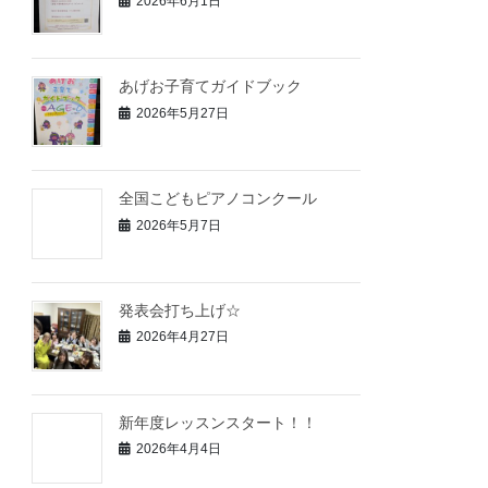
2026年6月1日
あげお子育てガイドブック
2026年5月27日
全国こどもピアノコンクール
2026年5月7日
発表会打ち上げ☆
2026年4月27日
新年度レッスンスタート！！
2026年4月4日