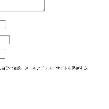
に自分の名前、メールアドレス、サイトを保存する。