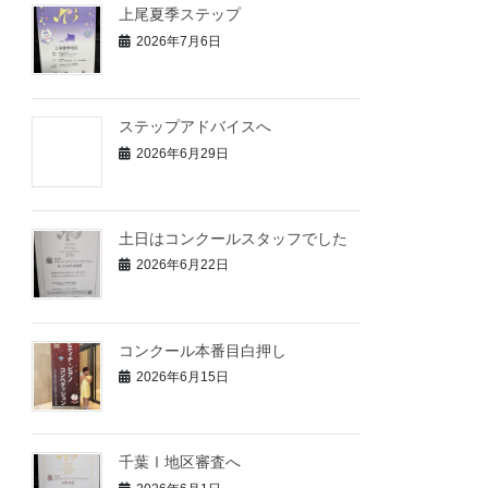
上尾夏季ステップ
2026年7月6日
ステップアドバイスへ
2026年6月29日
土日はコンクールスタッフでした
2026年6月22日
コンクール本番目白押し
2026年6月15日
千葉Ⅰ地区審査へ