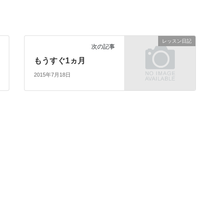
レッスン日記
次の記事
もうすぐ1ヵ月
2015年7月18日