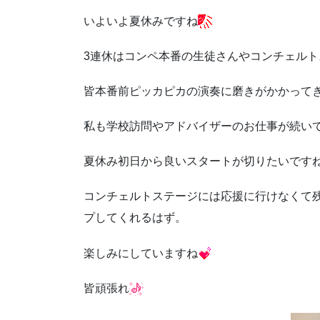
いよいよ夏休みですね
3連休はコンペ本番の生徒さんやコンチェル
皆本番前ピッカピカの演奏に磨きがかかって
私も学校訪問やアドバイザーのお仕事が続い
夏休み初日から良いスタートが切りたいです
コンチェルトステージには応援に行けなくて残念
プしてくれるはず。
楽しみにしていますね
皆頑張れ