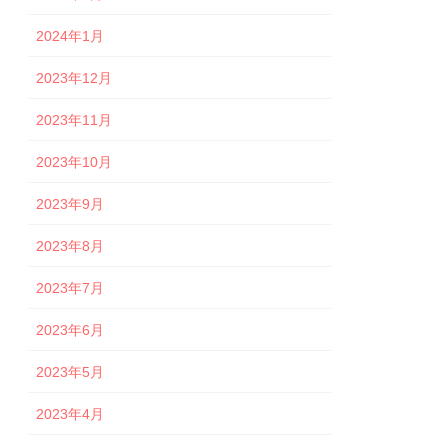
2024年1月
2023年12月
2023年11月
2023年10月
2023年9月
2023年8月
2023年7月
2023年6月
2023年5月
2023年4月