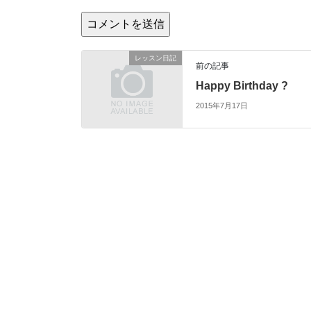
レッスン日記
前の記事
Happy Birthday ?
2015年7月17日