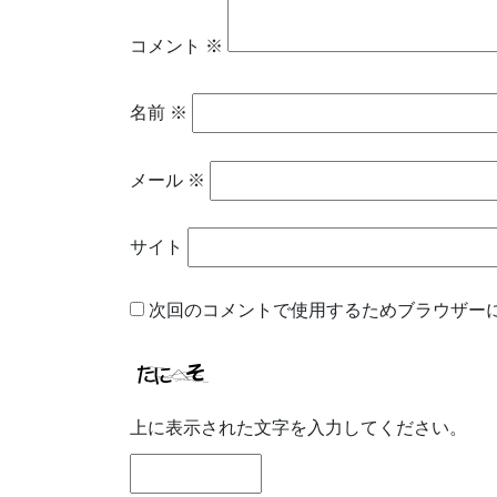
コメント
※
名前
※
メール
※
サイト
次回のコメントで使用するためブラウザー
上に表示された文字を入力してください。