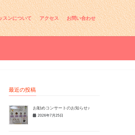
ッスンについて
アクセス
お問い合わせ
最近の投稿
お勧めコンサートのお知らせ♪
2026年7月25日