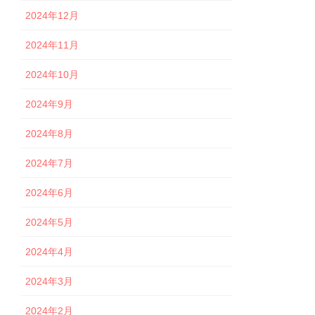
2024年12月
2024年11月
2024年10月
2024年9月
2024年8月
2024年7月
2024年6月
2024年5月
2024年4月
2024年3月
2024年2月