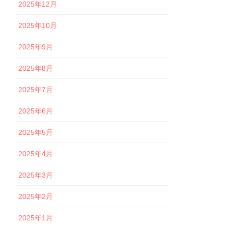
2025年12月
2025年10月
2025年9月
2025年8月
2025年7月
2025年6月
2025年5月
2025年4月
2025年3月
2025年2月
2025年1月