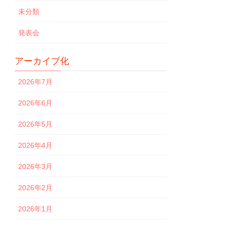
未分類
発表会
アーカイブ化
2026年7月
2026年6月
2026年5月
2026年4月
2026年3月
2026年2月
2026年1月