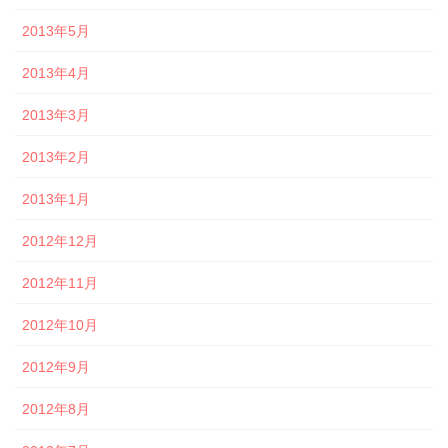
2013年5月
2013年4月
2013年3月
2013年2月
2013年1月
2012年12月
2012年11月
2012年10月
2012年9月
2012年8月