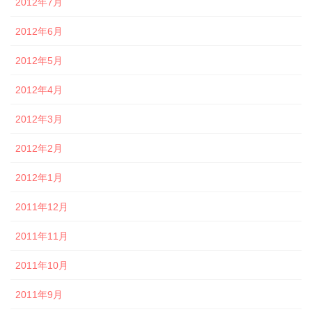
2012年7月
2012年6月
2012年5月
2012年4月
2012年3月
2012年2月
2012年1月
2011年12月
2011年11月
2011年10月
2011年9月