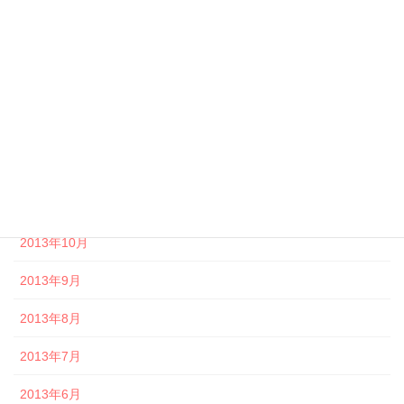
2014年4月
2014年3月
2014年2月
2014年1月
2013年12月
2013年11月
2013年10月
2013年9月
2013年8月
2013年7月
2013年6月