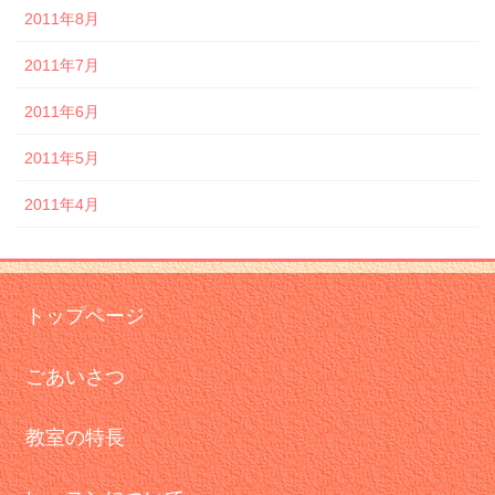
2011年8月
2011年7月
2011年6月
2011年5月
2011年4月
トップページ
ごあいさつ
教室の特長